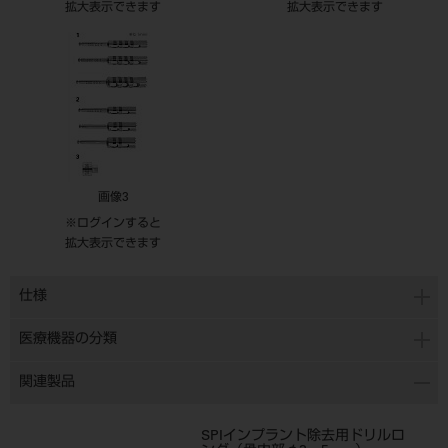
拡大表示できます
拡大表示できます
画像3
※ログインすると
拡大表示できます
仕様
医療機器の分類
関連製品
SPIインプラント除去用ドリルロ