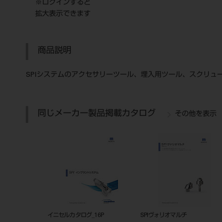
※ログインすると
拡大表示できます
商品説明
SPIシステムのアクセサリーツール、埋入用ツール、スクリュ
同じメーカー製品掲載カタログ
その他を表示
イニセルカタログ_16P
SPIヴォリオマルチ