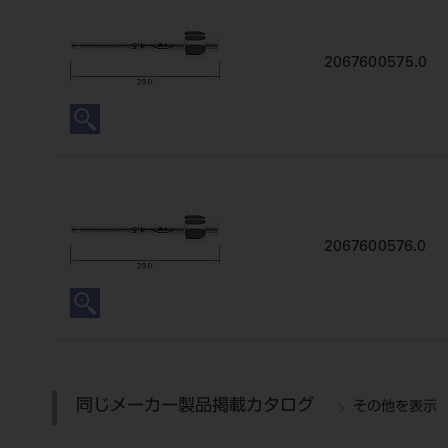
2067600575.0
2067600576.0
同じメーカー製品掲載カタログ
その他を表示