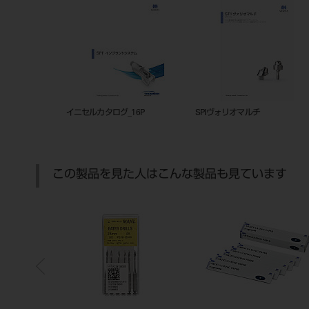
イニセルカタログ_16P
SPIヴォリオマルチ
この製品を見た人はこんな製品も見ています