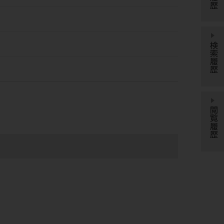
検索履歴
閲覧履歴