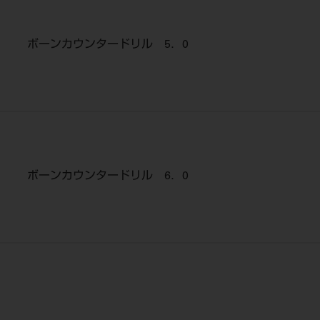
ボーンカウンタードリル 5．0
ボーンカウンタードリル 6．0