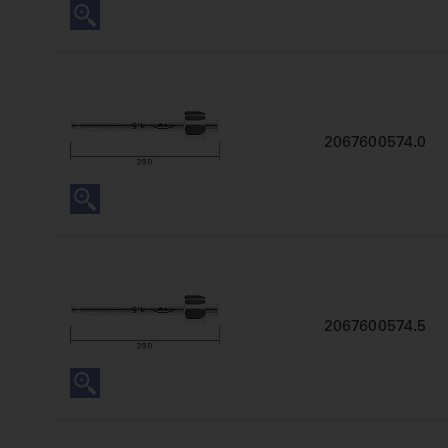
2067600574.0
2067600574.5