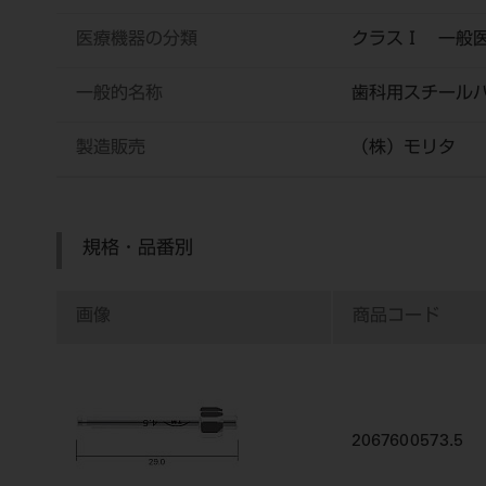
医療機器の分類
クラスⅠ 一般
一般的名称
歯科用スチール
製造販売
（株）モリタ
規格・品番別
画像
商品コード
2067600573.5