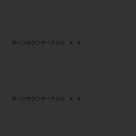
ボーンカウンタードリル 4．0
ボーンカウンタードリル 4．5