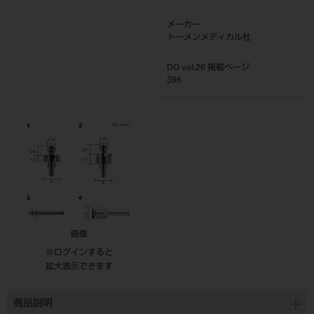
メーカー
トーメンメディカル社
DO vol.26 掲載ページ
396
画像
※ログインすると
拡大表示できます
商品説明