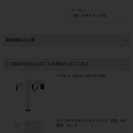
メーカー
（株）ホギメディカル
医療機器の分類
この製品を見た人はこんな製品も見ています
ベラビュｰX800+ F40-CPｰONE
ホリコダイヤモンドポイントFG K型・K分
数型 K2／3