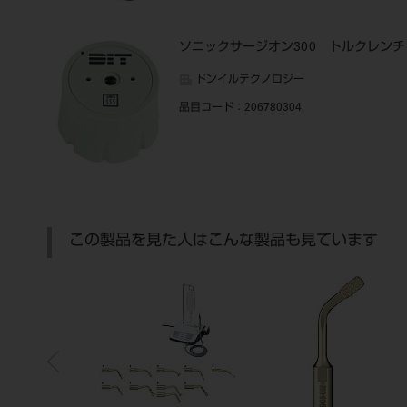
ソニックサージオン300 トルクレンチ
ドンイルテクノロジー
品目コード
：206780304
この製品を見た人はこんな製品も見ています