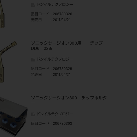
ドンイルテクノロジー
品目コード
：206780326
発売日
：2011/04/21
ソニックサージオン300用 チップ
DD6－028i
ドンイルテクノロジー
品目コード
：206780329
発売日
：2011/04/21
ソニックサージオン300 チップホルダ
ー
ドンイルテクノロジー
品目コード
：206780303