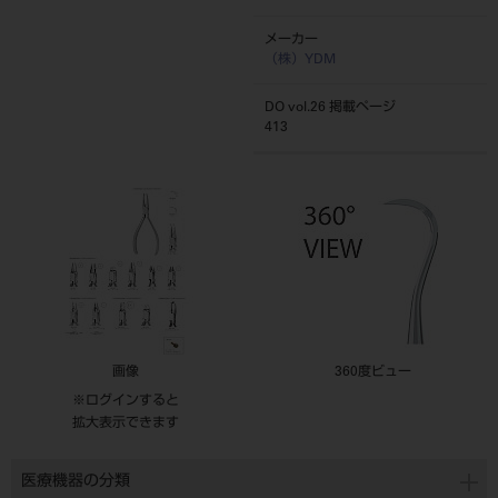
メーカー
（株）YDM
DO vol.26 掲載ページ
413
画像
360度ビュー
※ログインすると
拡大表示できます
医療機器の分類