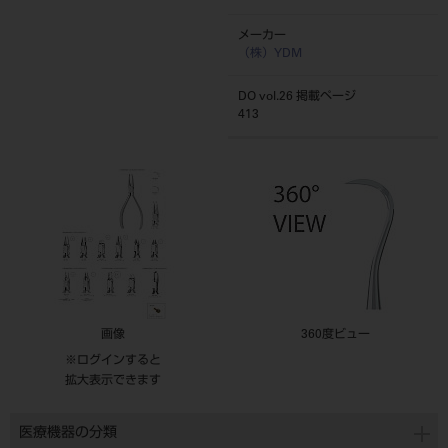
メーカー
（株）YDM
DO vol.26 掲載ページ
413
画像
360度ビュー
※ログインすると
拡大表示できます
医療機器の分類