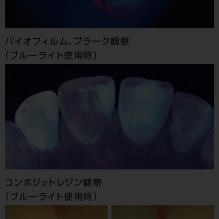
バイオフィルム、プラーク観察
（ブルーライト使用時）
コンポジットレジン観察
（ブルーライト使用時）