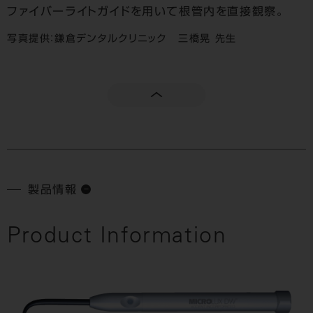
ファイバーライトガイドを用いて根管内を直接観察。
写真提供：
鎌倉デンタルクリニック 三橋晃 先生
製品情報
Product Information