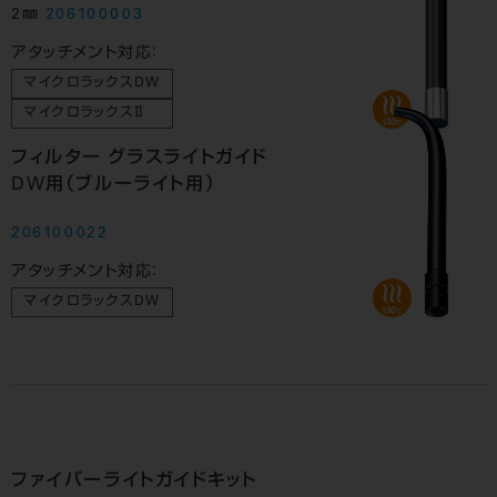
2㎜
206100003
アタッチメント対応：
マイクロラックスDW
マイクロラックスⅡ
フィルター グラスライトガイド
DW用（ブルーライト用）
206100022
アタッチメント対応：
マイクロラックスDW
ファイバーライトガイドキット