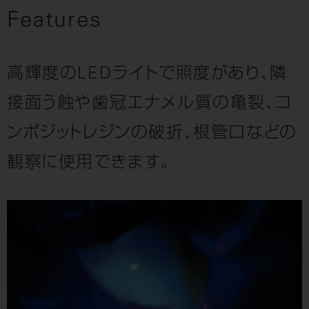
Features
高輝度のLEDライトで照度があり、隣
接面う蝕や歯冠エナメル質の亀裂、
コ
ンポジットレジンの破折、根管口などの
観察に使用できます。