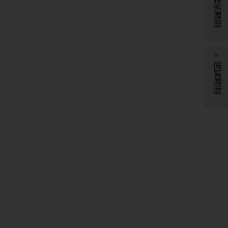
検索履歴
閲覧履歴