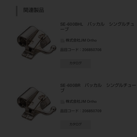
関連製品
SE-600BHL バッカル シングルチュ
ーブ
株式会社JM Ortho
品目コード
：206850706
カタログ
SE-600BR バッカル シングルチュー
ブ
株式会社JM Ortho
品目コード
：206850709
カタログ