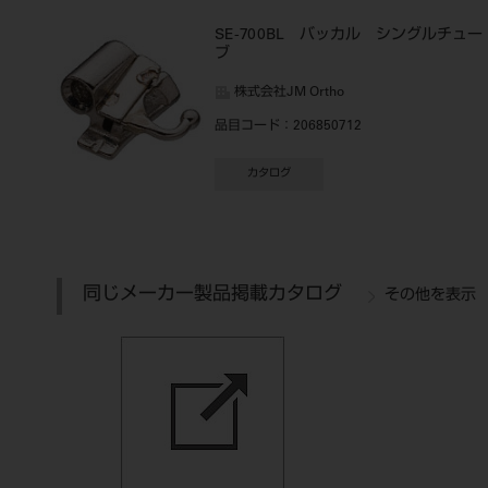
SE-700BL バッカル シングルチュー
ブ
株式会社JM Ortho
品目コード
：206850712
カタログ
同じメーカー製品掲載カタログ
その他を表示