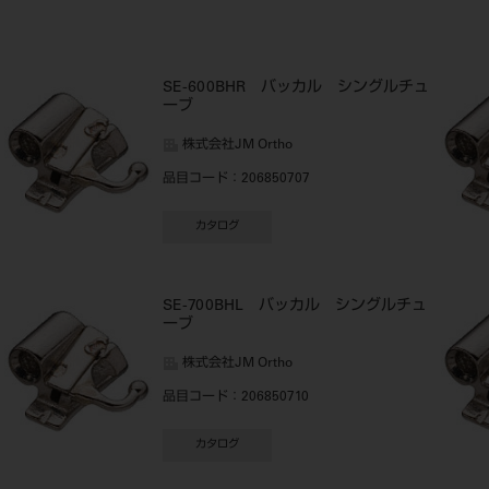
SE-600BHR バッカル シングルチュ
ーブ
株式会社JM Ortho
品目コード
：206850707
カタログ
SE-700BHL バッカル シングルチュ
ーブ
株式会社JM Ortho
品目コード
：206850710
カタログ