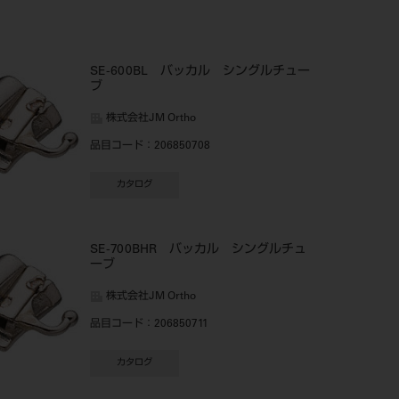
SE-600BL バッカル シングルチュー
ブ
株式会社JM Ortho
品目コード
：206850708
カタログ
SE-700BHR バッカル シングルチュ
ーブ
株式会社JM Ortho
品目コード
：206850711
カタログ