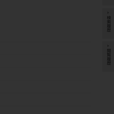
検索履歴
閲覧履歴