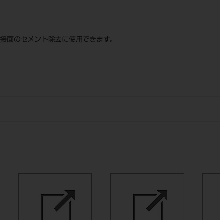
隣接面のセメント除去に使用できます。