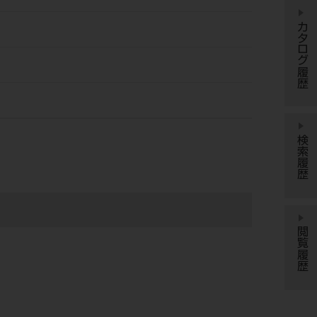
カタログ履歴
検索履歴
閲覧履歴