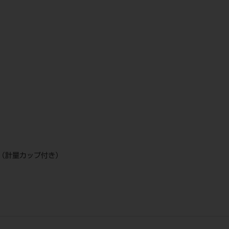
（計量カップ付き）