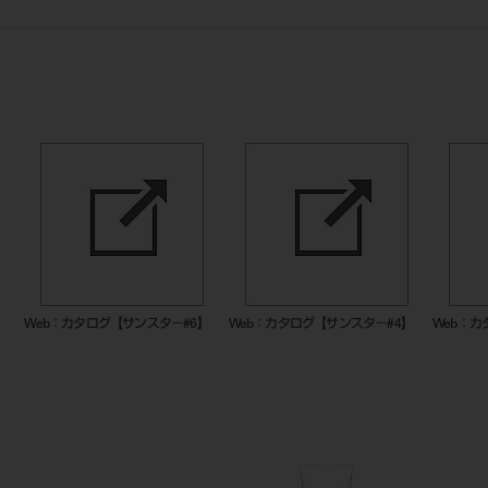
】
Web：カタログ【サンスタ－#6】
Web：カタログ【サンスタ－#4】
Web：カ