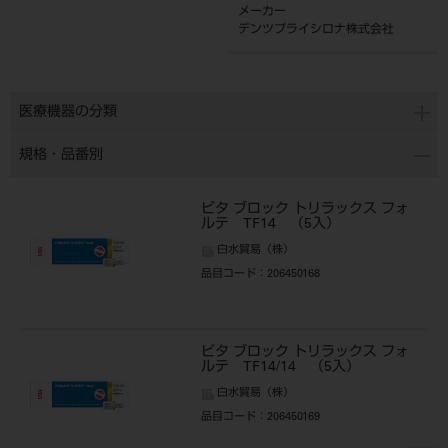
メーカー
デンツプライシロナ株式会社
医療機器の分類
規格・品番別
ビタ ブロック トリラックス フォ
ルテ TF14 （5入）
白水貿易（株）
品目コード
：206450168
ビタ ブロック トリラックス フォ
ルテ TF14/14 （5入）
白水貿易（株）
品目コード
：206450169