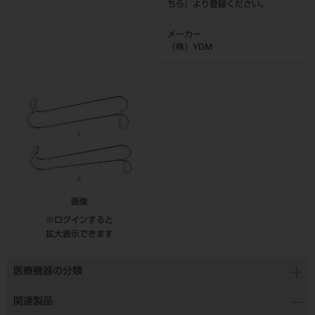
ちら
』より登録ください。
メーカー
（株）YDM
画像
※ログインすると
拡大表示できます
医療機器の分類
関連製品