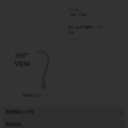
メーカー
（株）YDM
DO vol.26 掲載ページ
169
360度ビュー
医療機器の分類
関連製品