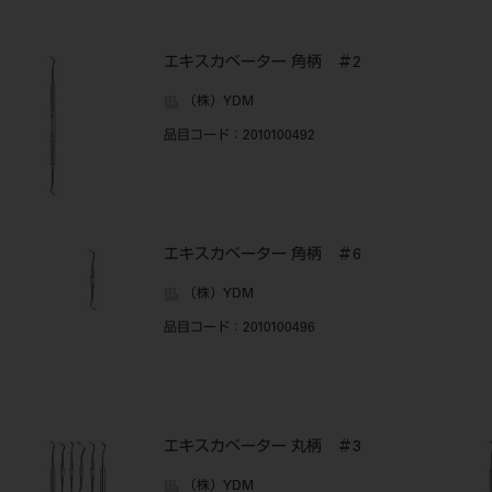
エキスカベーター 角柄 ＃2
（株）YDM
品目コード
：2010100492
エキスカベーター 角柄 ＃6
（株）YDM
品目コード
：2010100496
エキスカベーター 丸柄 ＃3
（株）YDM