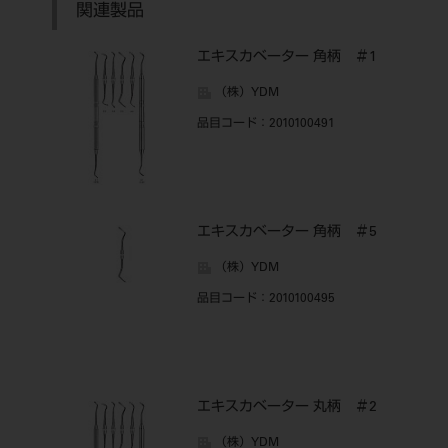
関連製品
エキスカベーター 角柄 ＃1
（株）YDM
品目コード
：2010100491
エキスカベーター 角柄 ＃5
（株）YDM
品目コード
：2010100495
エキスカベーター 丸柄 ＃2
（株）YDM