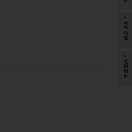
検索履歴
閲覧履歴