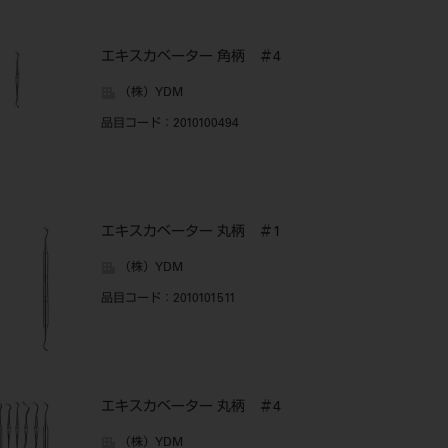
エキスカベーター 角柄 ＃4
（株）YDM
品目コード
：2010100494
エキスカベーター 丸柄 ＃1
（株）YDM
品目コード
：2010101511
エキスカベーター 丸柄 ＃4
（株）YDM