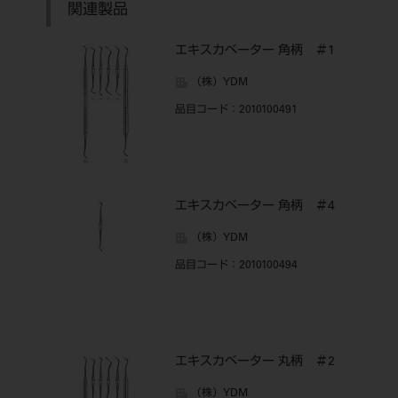
関連製品
エキスカベーター 角柄 ＃1
（株）YDM
品目コード
：2010100491
エキスカベーター 角柄 ＃4
（株）YDM
品目コード
：2010100494
エキスカベーター 丸柄 ＃2
（株）YDM