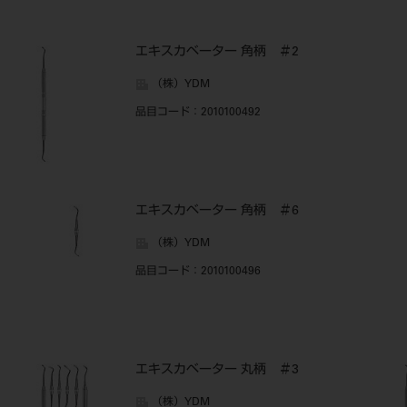
エキスカベーター 角柄 ＃2
（株）YDM
品目コード
：2010100492
エキスカベーター 角柄 ＃6
（株）YDM
品目コード
：2010100496
エキスカベーター 丸柄 ＃3
（株）YDM