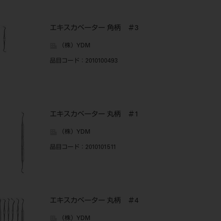
エキスカベーター 角柄 ＃3
（株）YDM
品目コード
：2010100493
エキスカベーター 丸柄 ＃1
（株）YDM
品目コード
：2010101511
エキスカベーター 丸柄 ＃4
（株）YDM