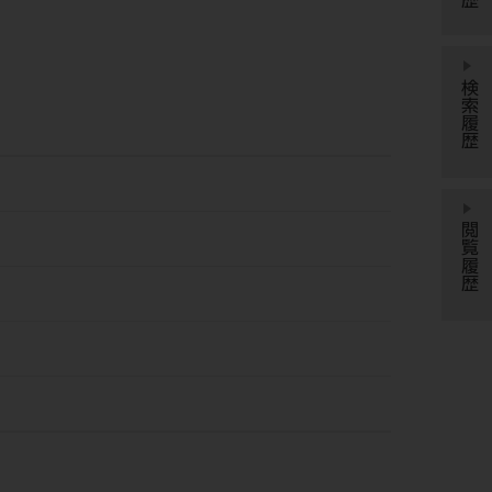
検索履歴
閲覧履歴