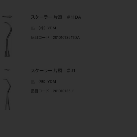
スケーラー 片頭 ＃11DA
（株）YDM
品目コード
：20101013511DA
スケーラー 片頭 ＃J1
（株）YDM
品目コード
：201010135J1