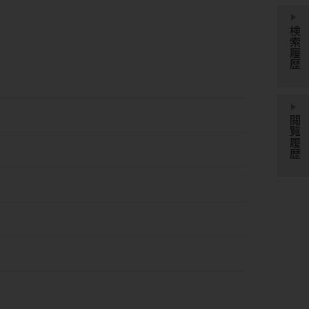
検索履歴
閲覧履歴