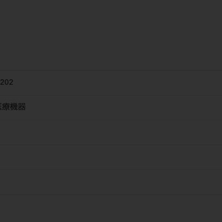
202
医療機器