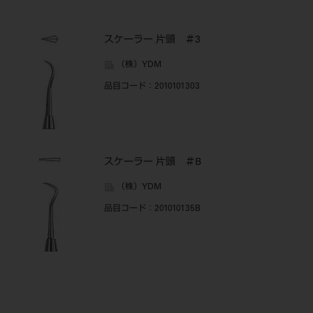
スケーラー 片頭 ＃3
（株）YDM
品目コード
：2010101303
スケーラー 片頭 ＃B
（株）YDM
品目コード
：201010135B