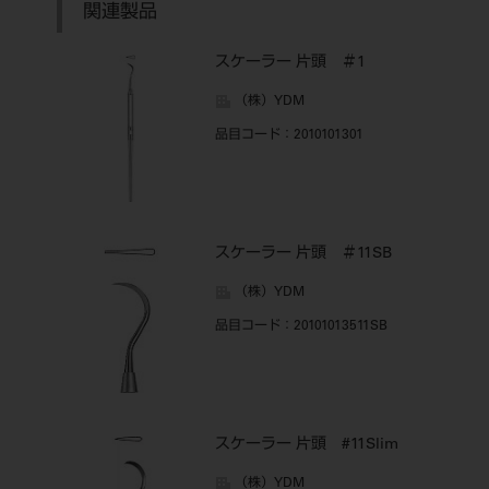
関連製品
スケーラー 片頭 ＃1
（株）YDM
品目コード
：2010101301
スケーラー 片頭 ＃11SB
（株）YDM
品目コード
：20101013511SB
スケーラー 片頭 #11Slim
（株）YDM