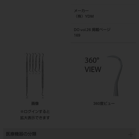
メーカー
（株）YDM
DO vol.26 掲載ページ
169
画像
360度ビュー
※ログインすると
拡大表示できます
医療機器の分類