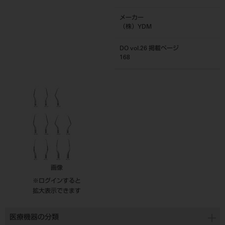
メーカー
（株）YDM
DO vol.26 掲載ページ
168
画像
※ログインすると
拡大表示できます
医療機器の分類