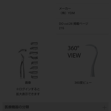
メーカー
（株）YDM
DO vol.26 掲載ページ
215
画像
360度ビュー
※ログインすると
拡大表示できます
医療機器の分類