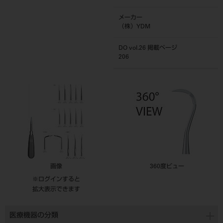
メーカー
（株）YDM
DO vol.26 掲載ページ
206
画像
360度ビュー
※ログインすると
拡大表示できます
医療機器の分類