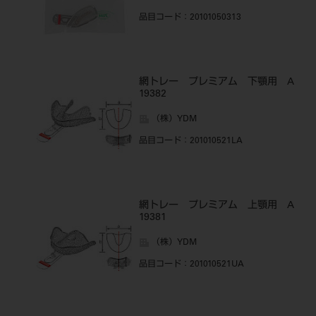
品目コード
：20101050313
網トレー プレミアム 下顎用 A
19382
（株）YDM
品目コード
：201010521LA
網トレー プレミアム 上顎用 A
19381
（株）YDM
品目コード
：201010521UA