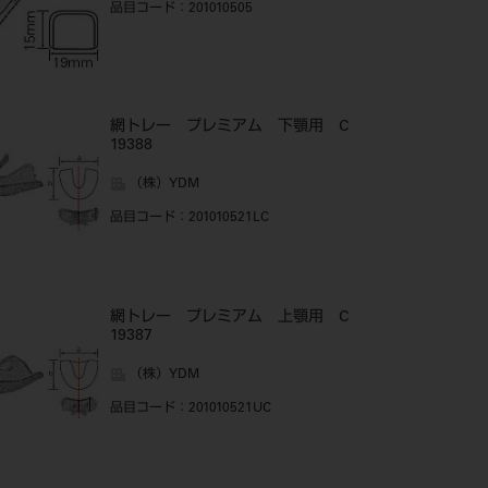
品目コード
：201010505
網トレー プレミアム 下顎用 C
19388
（株）YDM
品目コード
：201010521LC
網トレー プレミアム 上顎用 C
19387
（株）YDM
品目コード
：201010521UC