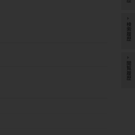
検索履歴
閲覧履歴