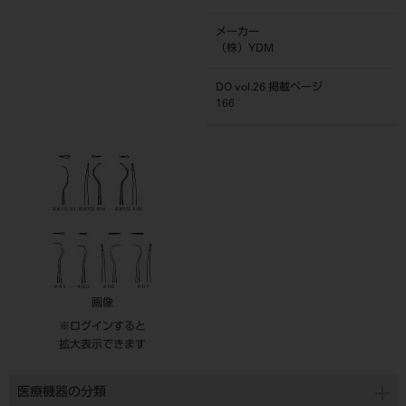
メーカー
（株）YDM
DO vol.26 掲載ページ
166
画像
※ログインすると
拡大表示できます
医療機器の分類