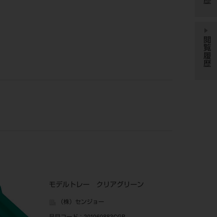
閲覧履歴
モデルトレー クリアグリーン
（株）センジョー