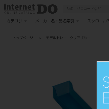
カテゴリ
メーカー名・品名索引
スクロール
トップページ
モデルトレー クリアブルー