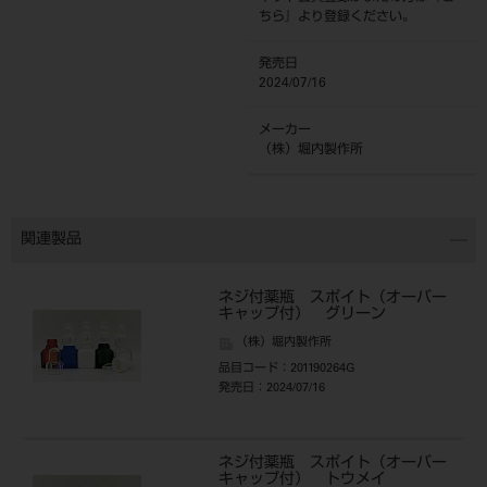
ちら
』より登録ください。
発売日
2024/07/16
メーカー
（株）堀内製作所
関連製品
ネジ付薬瓶 スポイト（オーバー
キャップ付） グリーン
（株）堀内製作所
品目コード
：201190264G
発売日
：2024/07/16
ネジ付薬瓶 スポイト（オーバー
キャップ付） トウメイ