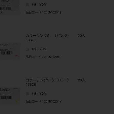
（株）YDM
品目コード
：201510204B
カラーリングS （ピンク） 20入
13671
（株）YDM
品目コード
：201510204P
カラーリングS（イエロー） 20入
13528
（株）YDM
品目コード
：201510204Y