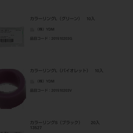
カラーリングL（グリーン） 10入
（株）YDM
品目コード
：201510203G
カラーリングL（バイオレット） 10入
（株）YDM
品目コード
：201510203V
カラーリングS（ブラック） 20入
13527