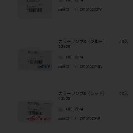
（株）YDM
品目コード
：201510203W
カラーリングS（ブルー） 20入
13526
（株）YDM
品目コード
：201510204BL
カラーリングS（レッド） 20入
13523
（株）YDM
品目コード
：201510204R