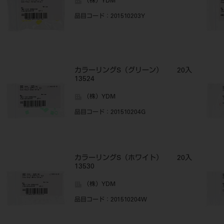
（株）YDM
品目コード
：201510203Y
カラーリングS（グリーン） 20入
13524
（株）YDM
品目コード
：201510204G
カラーリングS（ホワイト） 20入
13530
（株）YDM
品目コード
：201510204W