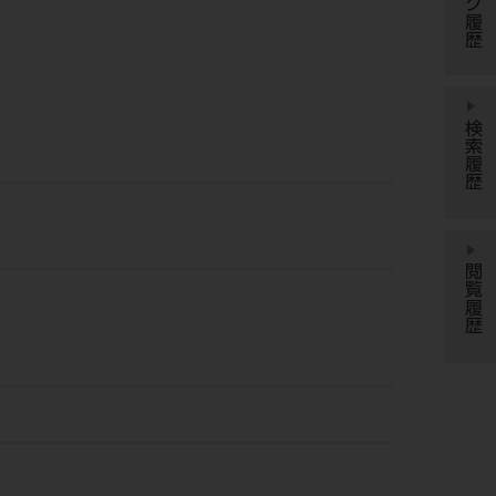
検索履歴
閲覧履歴