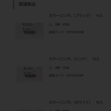
関連製品
カラーリングL（ブラック） 10入
（株）YDM
品目コード
：201510203B
カラーリングL（ピンク） 10入
（株）YDM
品目コード
：201510203P
カラーリングL（ホワイト） 10入