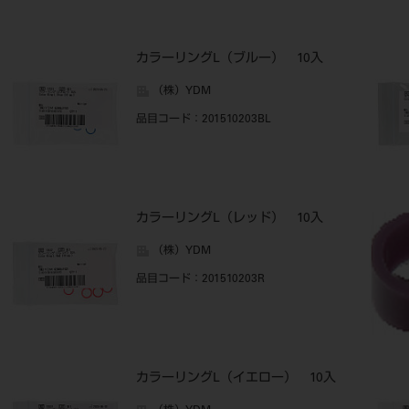
カラーリングL（ブルー） 10入
（株）YDM
品目コード
：201510203BL
カラーリングL（レッド） 10入
（株）YDM
品目コード
：201510203R
カラーリングL（イエロー） 10入