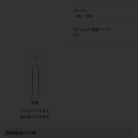
メーカー
（株）YDM
DO vol.26 掲載ページ
171
画像
※ログインすると
拡大表示できます
医療機器の分類