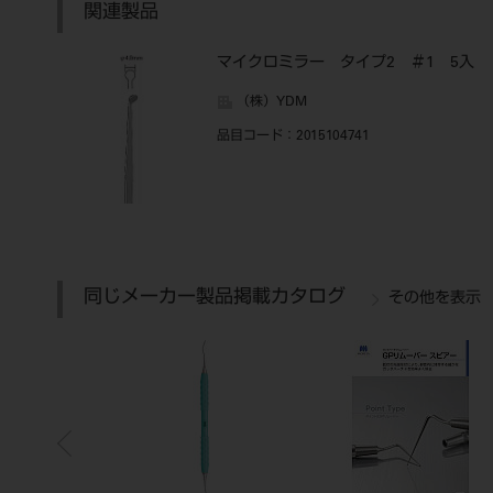
関連製品
マイクロミラー タイプ2 ＃1 5入
（株）YDM
品目コード
：2015104741
同じメーカー製品掲載カタログ
その他を表示