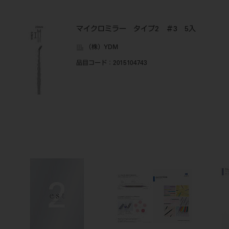
マイクロミラー タイプ2 ＃3 5入
（株）YDM
品目コード
：2015104743