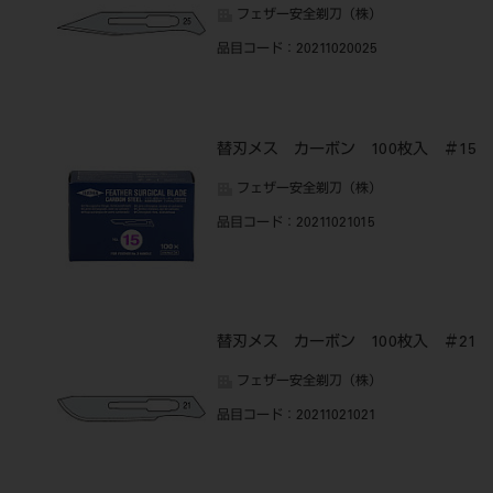
フェザー安全剃刀（株）
品目コード
：20211020025
替刃メス カーボン 100枚入 ＃15
フェザー安全剃刀（株）
品目コード
：20211021015
替刃メス カーボン 100枚入 ＃21
フェザー安全剃刀（株）
品目コード
：20211021021