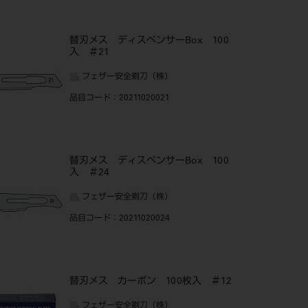
替刃メス ディスペンサーBox 100
入 ＃21
フェザー安全剃刀（株）
品目コード
：20211020021
替刃メス ディスペンサーBox 100
入 ＃24
フェザー安全剃刀（株）
品目コード
：20211020024
替刃メス カーボン 100枚入 ＃12
フェザー安全剃刀（株）