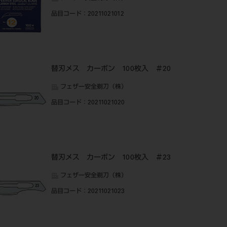
品目コード
：20211021012
替刃メス カーボン 100枚入 ＃20
フェザー安全剃刀（株）
品目コード
：20211021020
替刃メス カーボン 100枚入 ＃23
フェザー安全剃刀（株）
品目コード
：20211021023