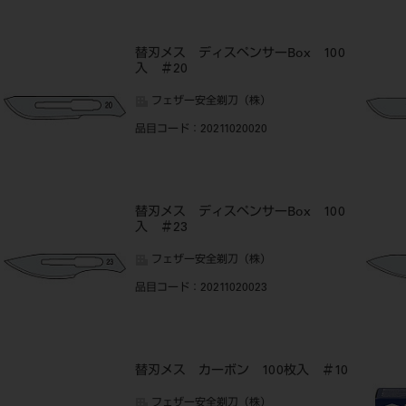
替刃メス ディスペンサーBox 100
入 ＃20
フェザー安全剃刀（株）
品目コード
：20211020020
替刃メス ディスペンサーBox 100
入 ＃23
フェザー安全剃刀（株）
品目コード
：20211020023
替刃メス カーボン 100枚入 ＃10
フェザー安全剃刀（株）