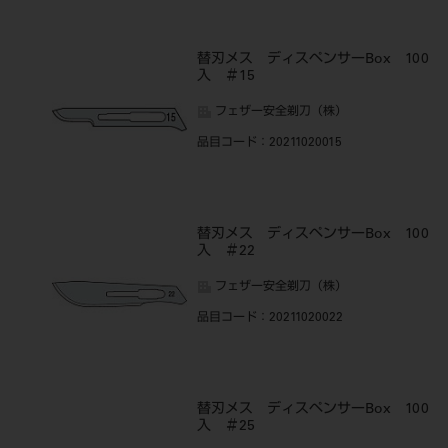
替刃メス ディスペンサーBox 100
入 ＃15
フェザー安全剃刀（株）
品目コード
：20211020015
替刃メス ディスペンサーBox 100
入 ＃22
フェザー安全剃刀（株）
品目コード
：20211020022
替刃メス ディスペンサーBox 100
入 ＃25