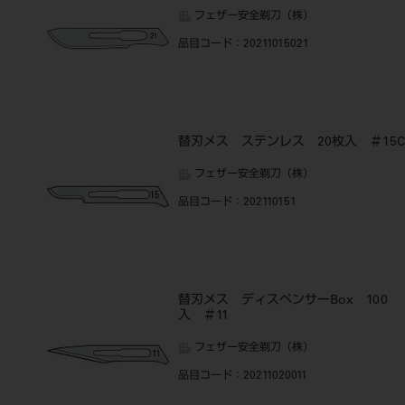
フェザー安全剃刀（株）
品目コード
：20211015021
替刃メス ステンレス 20枚入 ＃15C
フェザー安全剃刀（株）
品目コード
：202110151
替刃メス ディスペンサーBox 100
入 ＃11
フェザー安全剃刀（株）
品目コード
：20211020011