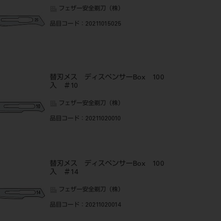
フェザー安全剃刀（株）
品目コード
：20211015025
替刃メス ディスペンサーBox 100
入 ＃10
フェザー安全剃刀（株）
品目コード
：20211020010
替刃メス ディスペンサーBox 100
入 ＃14
フェザー安全剃刀（株）
品目コード
：20211020014