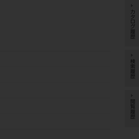
カタログ履歴
検索履歴
閲覧履歴