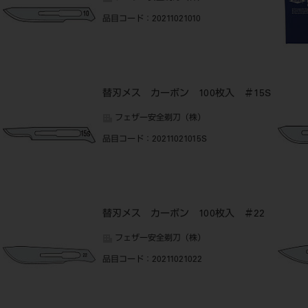
品目コード
：20211021010
替刃メス カーボン 100枚入 ＃15S
フェザー安全剃刀（株）
品目コード
：20211021015S
替刃メス カーボン 100枚入 ＃22
フェザー安全剃刀（株）
品目コード
：20211021022