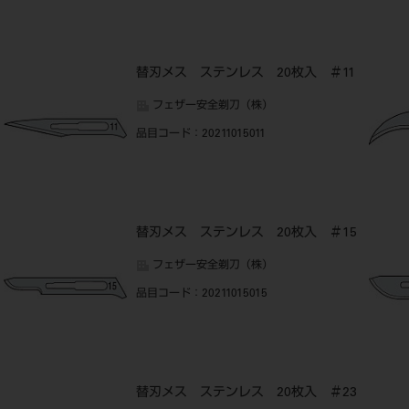
替刃メス ステンレス 20枚入 ＃11
フェザー安全剃刀（株）
品目コード
：20211015011
替刃メス ステンレス 20枚入 ＃15
フェザー安全剃刀（株）
品目コード
：20211015015
替刃メス ステンレス 20枚入 ＃23