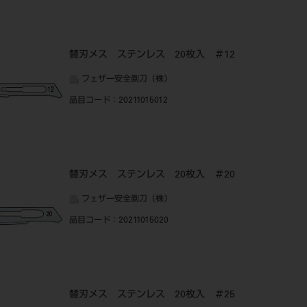
替刃メス ステンレス 20枚入 ＃12
フェザー安全剃刀（株）
品目コード
：20211015012
替刃メス ステンレス 20枚入 ＃20
フェザー安全剃刀（株）
品目コード
：20211015020
替刃メス ステンレス 20枚入 ＃25