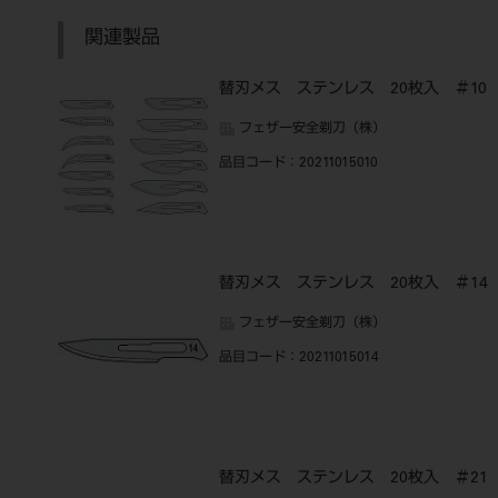
関連製品
替刃メス ステンレス 20枚入 ＃10
フェザー安全剃刀（株）
品目コード
：20211015010
替刃メス ステンレス 20枚入 ＃14
フェザー安全剃刀（株）
品目コード
：20211015014
替刃メス ステンレス 20枚入 ＃21