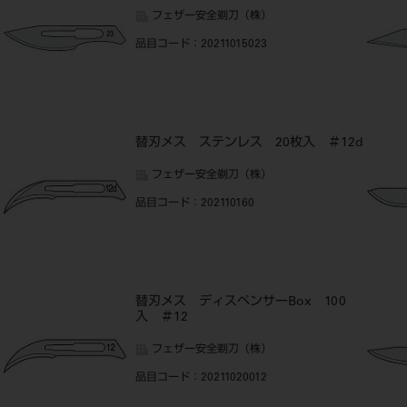
フェザー安全剃刀（株）
品目コード
：20211015023
替刃メス ステンレス 20枚入 ＃12d
フェザー安全剃刀（株）
品目コード
：202110160
替刃メス ディスペンサーBox 100
入 ＃12
フェザー安全剃刀（株）
品目コード
：20211020012