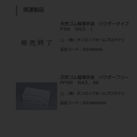
関連製品
天然ゴム極薄手袋 パウダータイプ
P100 100入 L
（株）ダンロップホームプロダクツ
品目コード
：202340040L
天然ゴム極薄手袋 パウダーフリー
PF100 100入 SS
（株）ダンロップホームプロダクツ
品目コード
：202340042SS