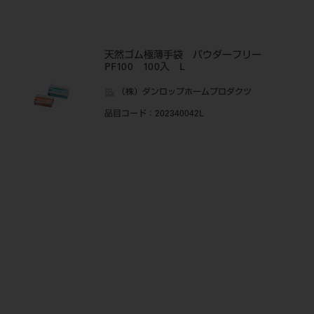
天然ゴム極薄手袋 パウダーフリー
PF100 100入 L
（株）ダンロップホームプロダクツ
品目コード
：202340042L