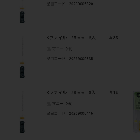
品目コード
：20239005320
Kファイル 25mm 6入 ＃35
マニー（株）
品目コード
：20239005335
Kファイル 28mm 6入 ＃15
マニー（株）
品目コード
：20239005415