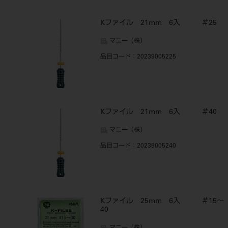
Kファイル 21mm 6入 ＃25
マニー（株）
品目コード
：20239005225
Kファイル 21mm 6入 ＃40
マニー（株）
品目コード
：20239005240
Kファイル 25mm 6入 ＃15～
40