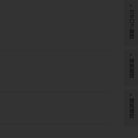
カタログ履歴
検索履歴
閲覧履歴