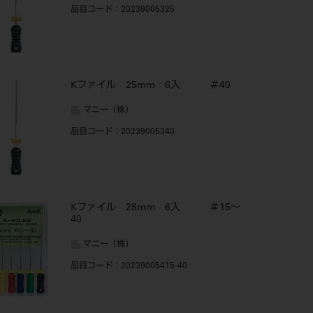
品目コード
：20239005325
Kファイル 25mm 6入 ＃40
マニー（株）
品目コード
：20239005340
Kファイル 28mm 6入 ＃15～
40
マニー（株）
品目コード
：20239005415-40