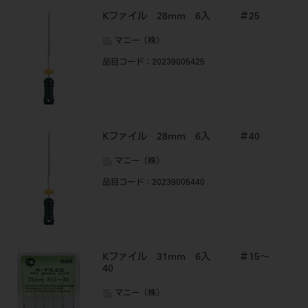
Kファイル 28mm 6入 ＃25
マニー（株）
品目コード
：20239005425
Kファイル 28mm 6入 ＃40
マニー（株）
品目コード
：20239005440
Kファイル 31mm 6入 ＃15～
40
マニー（株）