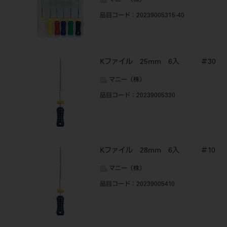
マニー（株）
品目コード
：20239005315-40
Kファイル 25mm 6入 ＃30
マニー（株）
品目コード
：20239005330
Kファイル 28mm 6入 ＃10
マニー（株）
品目コード
：20239005410