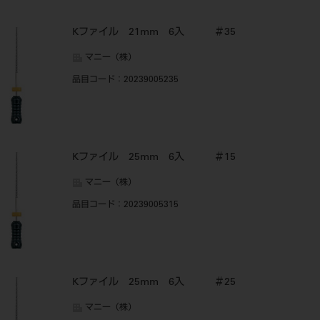
Kファイル 21mm 6入 ＃35
マニー（株）
品目コード
：20239005235
Kファイル 25mm 6入 ＃15
マニー（株）
品目コード
：20239005315
Kファイル 25mm 6入 ＃25
マニー（株）