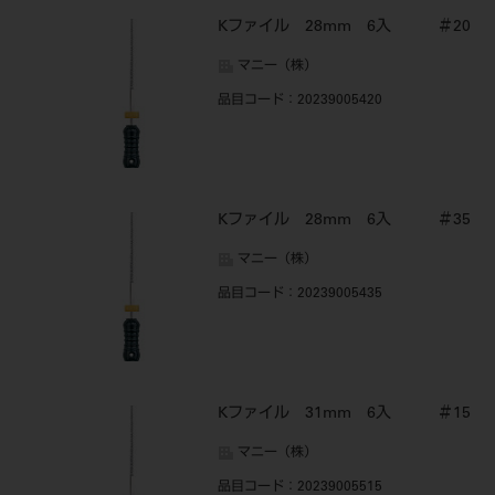
Kファイル 28mm 6入 ＃20
マニー（株）
品目コード
：20239005420
Kファイル 28mm 6入 ＃35
マニー（株）
品目コード
：20239005435
Kファイル 31mm 6入 ＃15
マニー（株）
品目コード
：20239005515