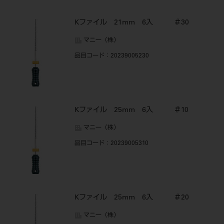
Kファイル 21mm 6入 ＃30
マニー（株）
品目コード
：20239005230
Kファイル 25mm 6入 ＃10
マニー（株）
品目コード
：20239005310
Kファイル 25mm 6入 ＃20
マニー（株）