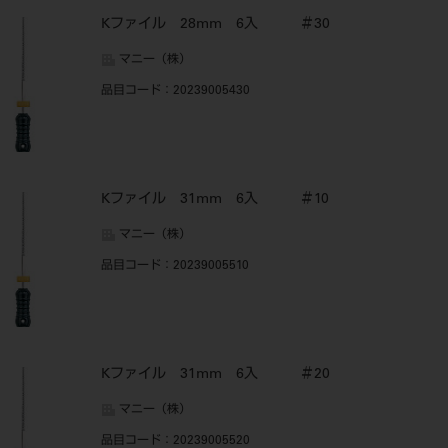
Kファイル 28mm 6入 ＃30
マニー（株）
品目コード
：20239005430
Kファイル 31mm 6入 ＃10
マニー（株）
品目コード
：20239005510
Kファイル 31mm 6入 ＃20
マニー（株）
品目コード
：20239005520