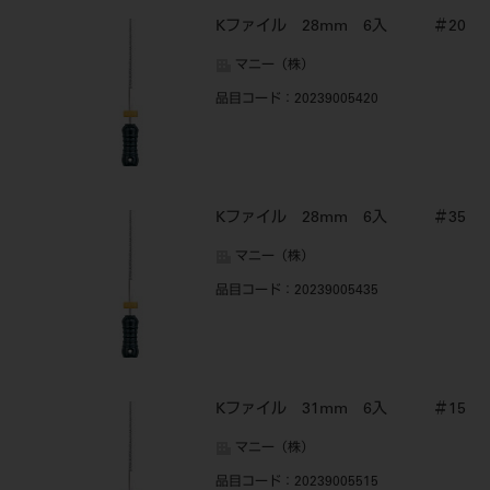
Kファイル 28mm 6入 ＃20
マニー（株）
品目コード
：20239005420
Kファイル 28mm 6入 ＃35
マニー（株）
品目コード
：20239005435
Kファイル 31mm 6入 ＃15
マニー（株）
品目コード
：20239005515