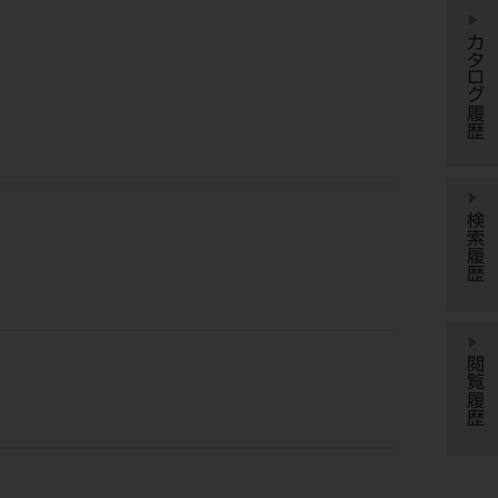
カタログ履歴
検索履歴
閲覧履歴