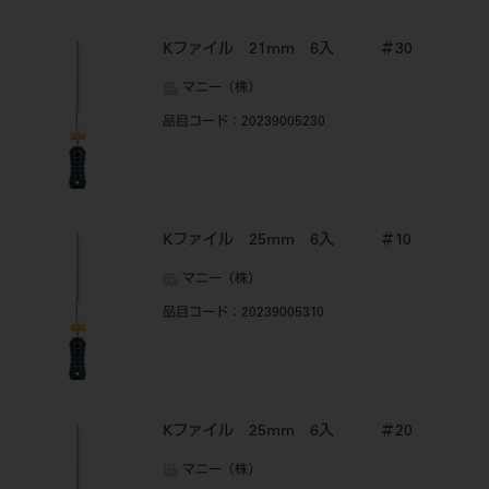
Kファイル 21mm 6入 ＃30
マニー（株）
品目コード
：20239005230
Kファイル 25mm 6入 ＃10
マニー（株）
品目コード
：20239005310
Kファイル 25mm 6入 ＃20
マニー（株）