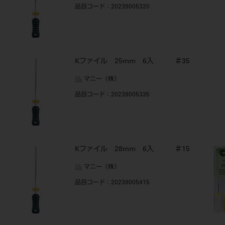
品目コード
：20239005320
Kファイル 25mm 6入 ＃35
マニー（株）
品目コード
：20239005335
Kファイル 28mm 6入 ＃15
マニー（株）
品目コード
：20239005415