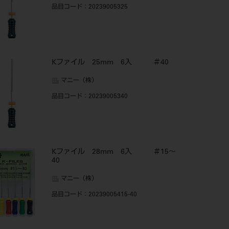
品目コード
：20239005325
Kファイル 25mm 6入 ＃40
マニー（株）
品目コード
：20239005340
Kファイル 28mm 6入 ＃15～
40
マニー（株）
品目コード
：20239005415-40