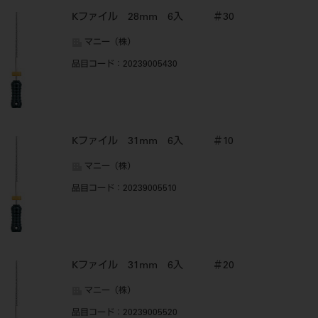
Kファイル 28mm 6入 ＃30
マニー（株）
品目コード
：20239005430
Kファイル 31mm 6入 ＃10
マニー（株）
品目コード
：20239005510
Kファイル 31mm 6入 ＃20
マニー（株）
品目コード
：20239005520