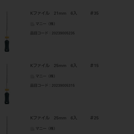
Kファイル 21mm 6入 ＃35
マニー（株）
品目コード
：20239005235
Kファイル 25mm 6入 ＃15
マニー（株）
品目コード
：20239005315
Kファイル 25mm 6入 ＃25
マニー（株）