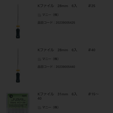
Kファイル 28mm 6入 ＃25
マニー（株）
品目コード
：20239005425
Kファイル 28mm 6入 ＃40
マニー（株）
品目コード
：20239005440
Kファイル 31mm 6入 ＃15～
40
マニー（株）