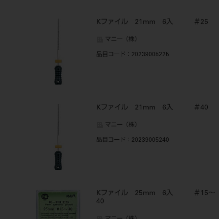
Kファイル 21mm 6入 ＃25
マニー（株）
品目コード
：20239005225
Kファイル 21mm 6入 ＃40
マニー（株）
品目コード
：20239005240
Kファイル 25mm 6入 ＃15～
40