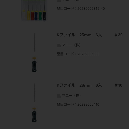
マニー（株）
品目コード
：20239005315-40
Kファイル 25mm 6入 ＃30
マニー（株）
品目コード
：20239005330
Kファイル 28mm 6入 ＃10
マニー（株）
品目コード
：20239005410