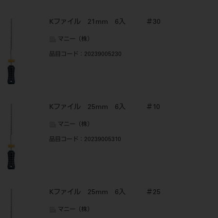
Kファイル 21mm 6入 ＃30
マニー（株）
品目コード
：20239005230
Kファイル 25mm 6入 ＃10
マニー（株）
品目コード
：20239005310
Kファイル 25mm 6入 ＃25
マニー（株）