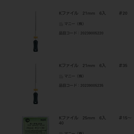
Kファイル 21mm 6入 ＃20
マニー（株）
品目コード
：20239005220
Kファイル 21mm 6入 ＃35
マニー（株）
品目コード
：20239005235
Kファイル 25mm 6入 ＃15～
40