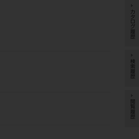
カタログ履歴
検索履歴
閲覧履歴