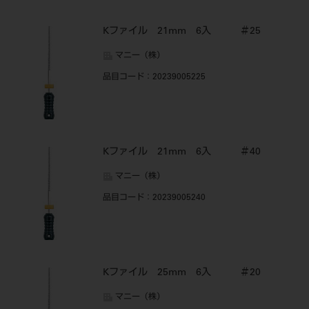
Kファイル 21mm 6入 ＃25
マニー（株）
品目コード
：20239005225
Kファイル 21mm 6入 ＃40
マニー（株）
品目コード
：20239005240
Kファイル 25mm 6入 ＃20
マニー（株）