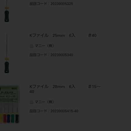
品目コード
：20239005325
Kファイル 25mm 6入 ＃40
マニー（株）
品目コード
：20239005340
Kファイル 28mm 6入 ＃15～
40
マニー（株）
品目コード
：20239005415-40