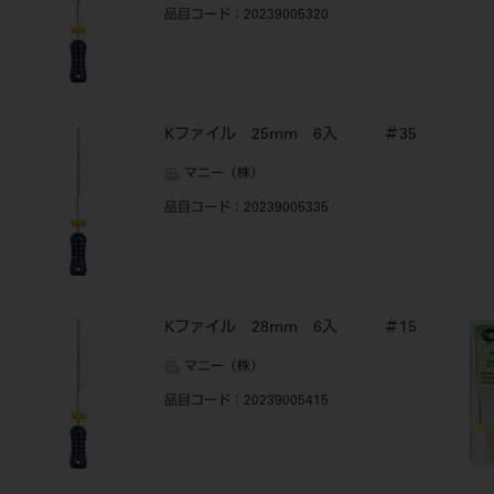
品目コード
：20239005320
Kファイル 25mm 6入 ＃35
マニー（株）
品目コード
：20239005335
Kファイル 28mm 6入 ＃15
マニー（株）
品目コード
：20239005415