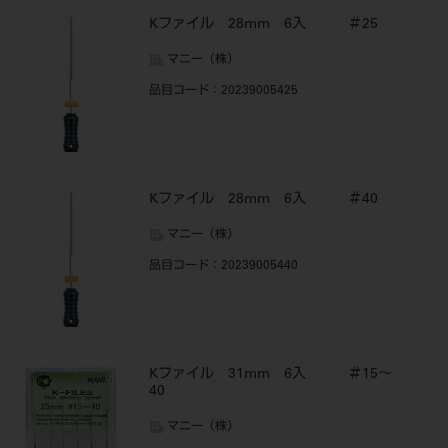
Kファイル 28mm 6入 ＃25
マニー（株）
品目コード
：20239005425
Kファイル 28mm 6入 ＃40
マニー（株）
品目コード
：20239005440
Kファイル 31mm 6入 ＃15～
40
マニー（株）