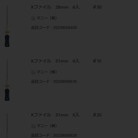
Kファイル 28mm 6入 ＃30
マニー（株）
品目コード
：20239005430
Kファイル 31mm 6入 ＃10
マニー（株）
品目コード
：20239005510
Kファイル 31mm 6入 ＃20
マニー（株）
品目コード
：20239005520