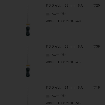
Kファイル 28mm 6入 ＃20
マニー（株）
品目コード
：20239005420
Kファイル 28mm 6入 ＃35
マニー（株）
品目コード
：20239005435
Kファイル 31mm 6入 ＃15
マニー（株）
品目コード
：20239005515