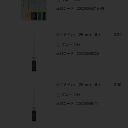
マニー（株）
品目コード
：20239005315-40
Kファイル 25mm 6入 ＃30
マニー（株）
品目コード
：20239005330
Kファイル 28mm 6入 ＃10
マニー（株）
品目コード
：20239005410