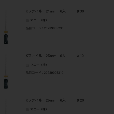
Kファイル 21mm 6入 ＃30
マニー（株）
品目コード
：20239005230
Kファイル 25mm 6入 ＃10
マニー（株）
品目コード
：20239005310
Kファイル 25mm 6入 ＃20
マニー（株）