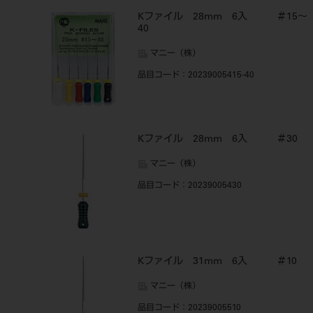
Kファイル 28mm 6入 ＃15～
40
マニー（株）
品目コード
：20239005415-40
Kファイル 28mm 6入 ＃30
マニー（株）
品目コード
：20239005430
Kファイル 31mm 6入 ＃10
マニー（株）
品目コード
：20239005510