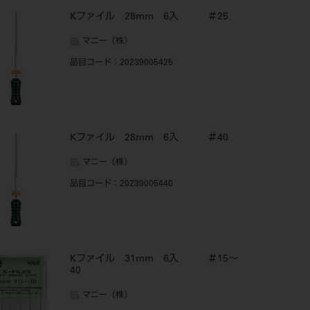
Kファイル 28mm 6入 ＃25
マニー（株）
品目コード
：20239005425
Kファイル 28mm 6入 ＃40
マニー（株）
品目コード
：20239005440
Kファイル 31mm 6入 ＃15～
40
マニー（株）