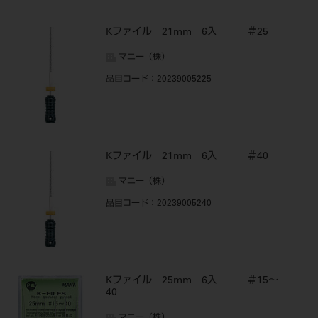
Kファイル 21mm 6入 ＃25
マニー（株）
品目コード
：20239005225
Kファイル 21mm 6入 ＃40
マニー（株）
品目コード
：20239005240
Kファイル 25mm 6入 ＃15～
40