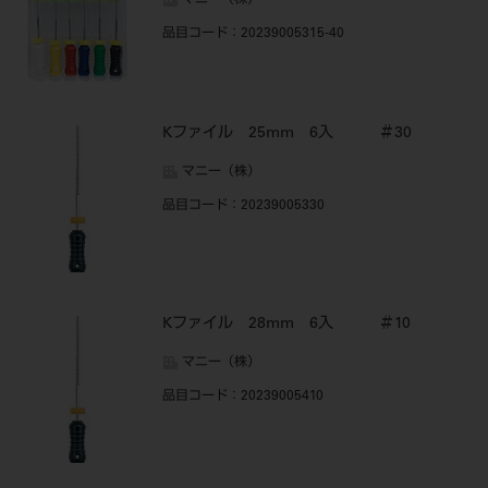
マニー（株）
品目コード
：20239005315-40
Kファイル 25mm 6入 ＃30
マニー（株）
品目コード
：20239005330
Kファイル 28mm 6入 ＃10
マニー（株）
品目コード
：20239005410