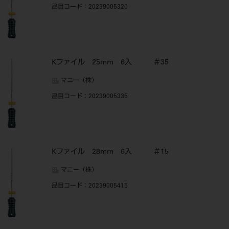
品目コード
：20239005320
Kファイル 25mm 6入 ＃35
マニー（株）
品目コード
：20239005335
Kファイル 28mm 6入 ＃15
マニー（株）
品目コード
：20239005415