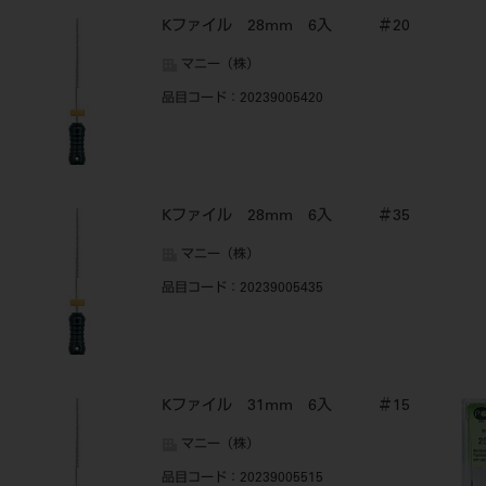
Kファイル 28mm 6入 ＃20
マニー（株）
品目コード
：20239005420
Kファイル 28mm 6入 ＃35
マニー（株）
品目コード
：20239005435
Kファイル 31mm 6入 ＃15
マニー（株）
品目コード
：20239005515