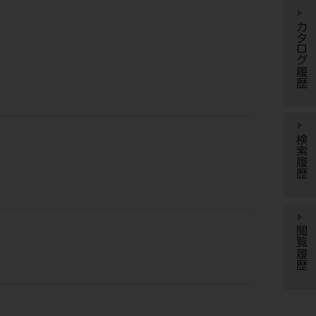
カタログ履歴
検索履歴
閲覧履歴