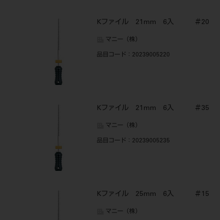
Kファイル 21mm 6入 ＃20
マニー（株）
品目コード
：20239005220
Kファイル 21mm 6入 ＃35
マニー（株）
品目コード
：20239005235
Kファイル 25mm 6入 ＃15
マニー（株）