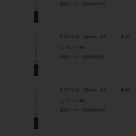
品目コード
：20239005315
Kファイル 25mm 6入 ＃25
マニー（株）
品目コード
：20239005325
Kファイル 25mm 6入 ＃40
マニー（株）
品目コード
：20239005340