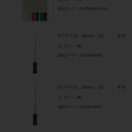
マニー（株）
品目コード
：20239006515-40
Hファイル 25mm 6入 ＃30
マニー（株）
品目コード
：20239006530
Hファイル 28mm 6入 ＃10
マニー（株）
品目コード
：20239006610