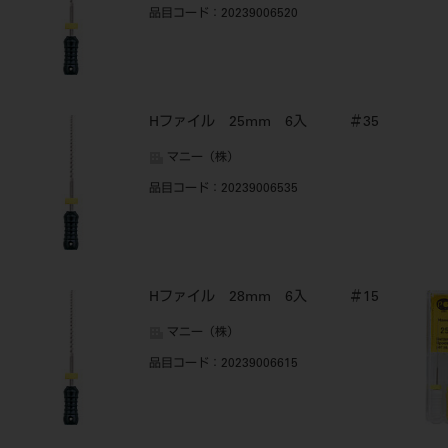
品目コード
：20239006520
Hファイル 25mm 6入 ＃35
マニー（株）
品目コード
：20239006535
Hファイル 28mm 6入 ＃15
マニー（株）
品目コード
：20239006615