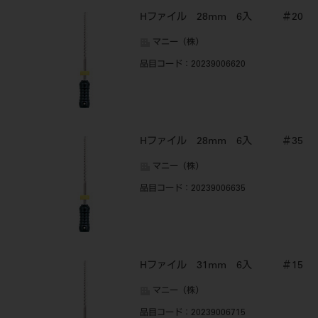
Hファイル 28mm 6入 ＃20
マニー（株）
品目コード
：20239006620
Hファイル 28mm 6入 ＃35
マニー（株）
品目コード
：20239006635
Hファイル 31mm 6入 ＃15
マニー（株）
品目コード
：20239006715