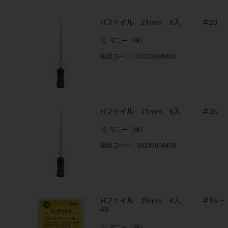
Hファイル 21mm 6入 ＃20
マニー（株）
品目コード
：20239006420
Hファイル 21mm 6入 ＃35
マニー（株）
品目コード
：20239006435
Hファイル 25mm 6入 ＃15～
40