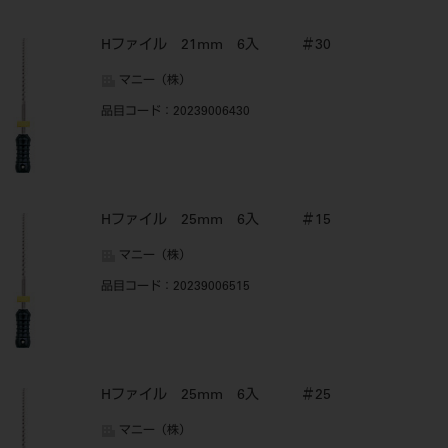
Hファイル 21mm 6入 ＃30
マニー（株）
品目コード
：20239006430
Hファイル 25mm 6入 ＃15
マニー（株）
品目コード
：20239006515
Hファイル 25mm 6入 ＃25
マニー（株）