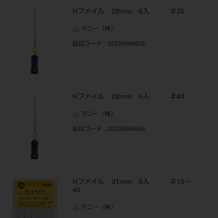
Hファイル 28mm 6入 ＃25
マニー（株）
品目コード
：20239006625
Hファイル 28mm 6入 ＃40
マニー（株）
品目コード
：20239006640
Hファイル 31mm 6入 ＃15～
40
マニー（株）