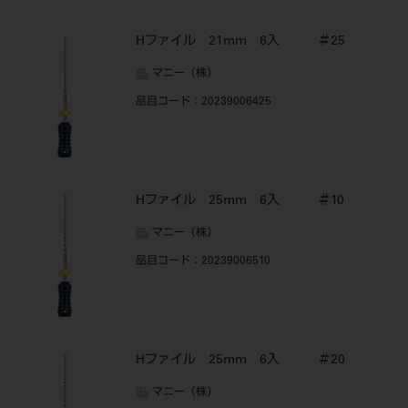
Hファイル 21mm 6入 ＃25
マニー（株）
品目コード
：20239006425
Hファイル 25mm 6入 ＃10
マニー（株）
品目コード
：20239006510
Hファイル 25mm 6入 ＃20
マニー（株）