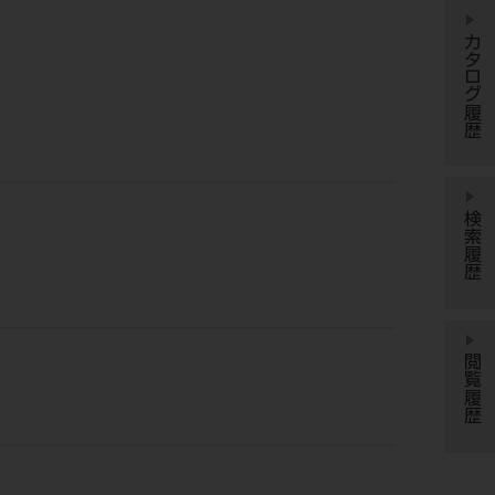
カタログ履歴
検索履歴
閲覧履歴