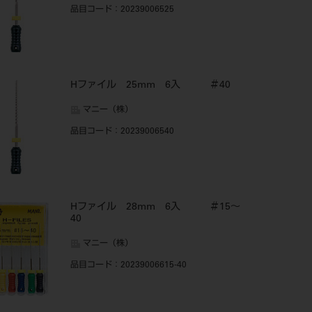
品目コード
：20239006525
Hファイル 25mm 6入 ＃40
マニー（株）
品目コード
：20239006540
Hファイル 28mm 6入 ＃15～
40
マニー（株）
品目コード
：20239006615-40