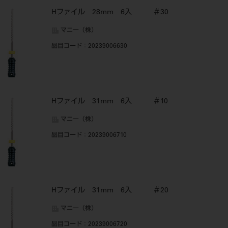
Hファイル 28mm 6入 ＃30
マニー（株）
品目コード
：20239006630
Hファイル 31mm 6入 ＃10
マニー（株）
品目コード
：20239006710
Hファイル 31mm 6入 ＃20
マニー（株）
品目コード
：20239006720