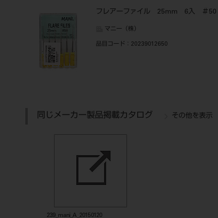
フレアーファイル 25mm 6入 ＃50
マニー（株）
品目コード
：20239012650
同じメーカー製品掲載カタログ
その他を表示
239_mani_A_20150120