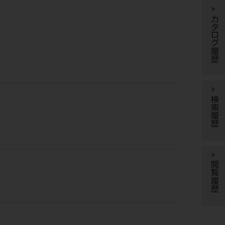
カタログ履歴
検索履歴
閲覧履歴