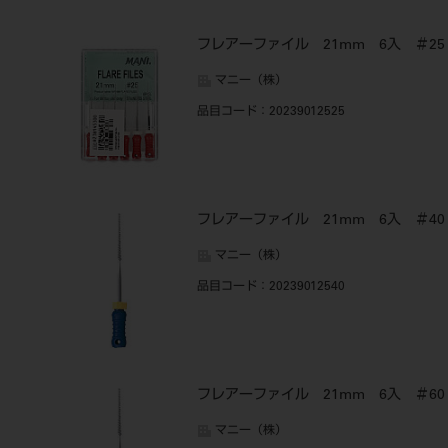
フレアーファイル 21mm 6入 ＃25
マニー（株）
品目コード
：20239012525
フレアーファイル 21mm 6入 ＃40
マニー（株）
品目コード
：20239012540
フレアーファイル 21mm 6入 ＃60
マニー（株）