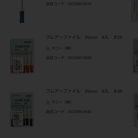
品目コード
：20239012615
フレアーファイル 25mm 6入 ＃25
マニー（株）
品目コード
：20239012625
フレアーファイル 25mm 6入 ＃40
マニー（株）
品目コード
：20239012640