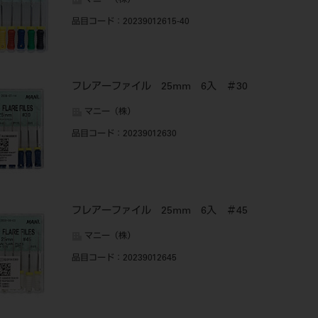
マニー（株）
品目コード
：20239012615-40
フレアーファイル 25mm 6入 ＃30
マニー（株）
品目コード
：20239012630
フレアーファイル 25mm 6入 ＃45
マニー（株）
品目コード
：20239012645