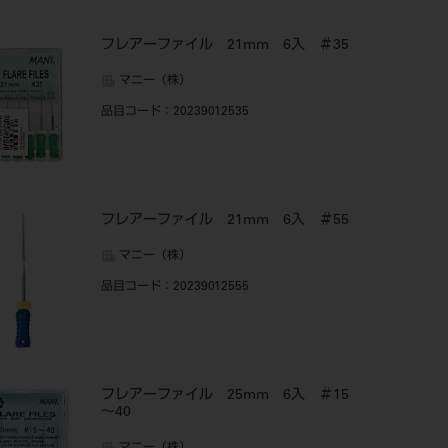
フレアーファイル 21mm 6入 ＃35
マニー（株）
品目コード
：20239012535
フレアーファイル 21mm 6入 ＃55
マニー（株）
品目コード
：20239012555
フレアーファイル 25mm 6入 ＃15
～40