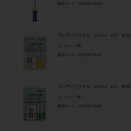
品目コード
：20239012560
フレアーファイル 25mm 6入 ＃20
マニー（株）
品目コード
：20239012620
フレアーファイル 25mm 6入 ＃35
マニー（株）
品目コード
：20239012635