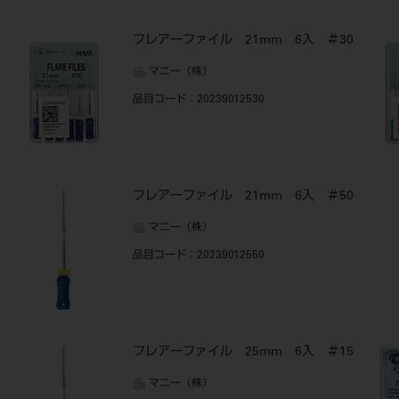
フレアーファイル 21mm 6入 ＃30
マニー（株）
品目コード
：20239012530
フレアーファイル 21mm 6入 ＃50
マニー（株）
品目コード
：20239012550
フレアーファイル 25mm 6入 ＃15
マニー（株）