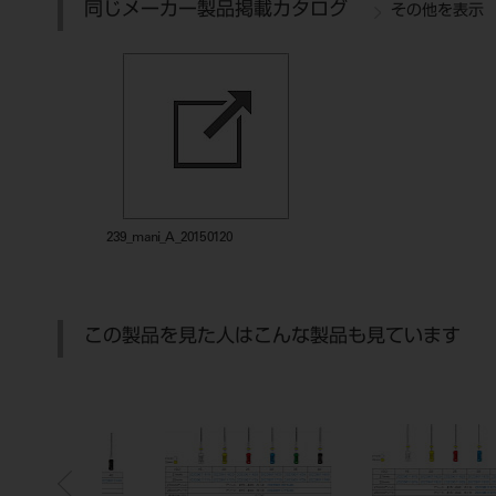
同じメーカー製品掲載カタログ
その他を表示
239_mani_A_20150120
この製品を見た人はこんな製品も見ています