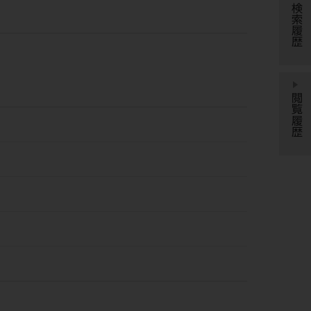
検索履歴
閲覧履歴