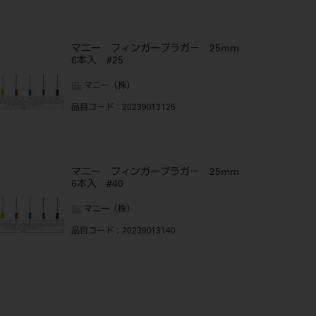
マニー フィンガープラガ－ 25mm
6本入 #25
マニー（株）
品目コード
：20239013125
マニー フィンガープラガ－ 25mm
6本入 #40
マニー（株）
品目コード
：20239013140