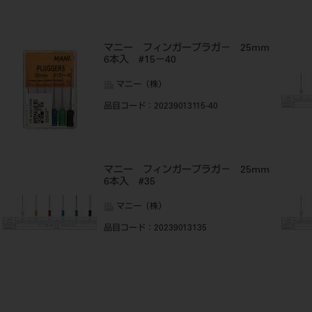
m
マニー フィンガープラガ－ 25mm
6本入 #15－40
マニー（株）
品目コード
：20239013115-40
m
マニー フィンガープラガ－ 25mm
6本入 #35
マニー（株）
品目コード
：20239013135