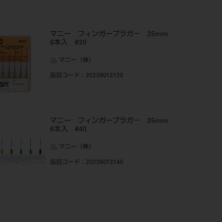
マニー フィンガープラガ－ 25mm
6本入 #20
マニー（株）
品目コード
：20239013120
マニー フィンガープラガ－ 25mm
6本入 #40
マニー（株）
品目コード
：20239013140