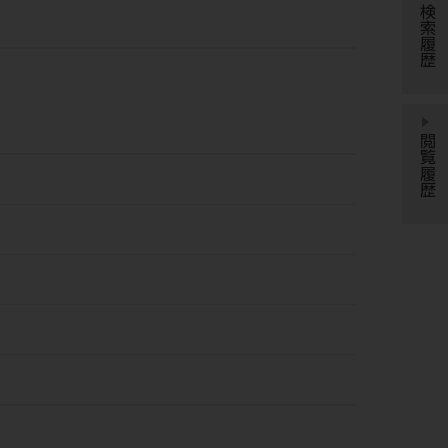
検索履歴
閲覧履歴