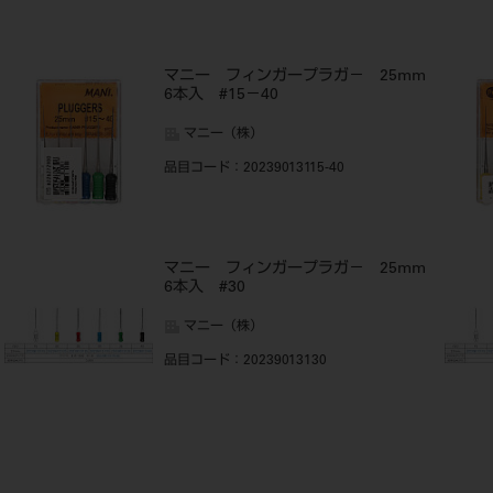
m
マニー フィンガープラガ－ 25mm
6本入 #15－40
マニー（株）
品目コード
：20239013115-40
m
マニー フィンガープラガ－ 25mm
6本入 #30
マニー（株）
品目コード
：20239013130