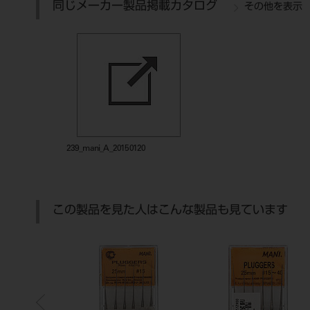
同じメーカー製品掲載カタログ
その他を表示
239_mani_A_20150120
この製品を見た人はこんな製品も見ています