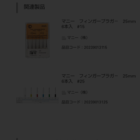
関連製品
マニー フィンガープラガ－ 25m
6本入 #15
マニー（株）
品目コード
：20239013115
マニー フィンガープラガ－ 25m
6本入 #25
マニー（株）
品目コード
：20239013125