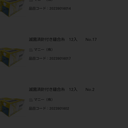
マニー（株）
品目コード
：20239016014
滅菌済針付き縫合糸 12入 No.17
マニー（株）
品目コード
：20239016017
滅菌済針付き縫合糸 12入 No.2
マニー（株）
品目コード
：2023901602