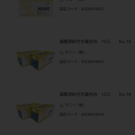
マニー（株）
品目コード
：20239016012
滅菌済針付き縫合糸 12入 No.15
マニー（株）
品目コード
：20239016015
滅菌済針付き縫合糸 12入 No.18
マニー（株）
品目コード
：20239016018