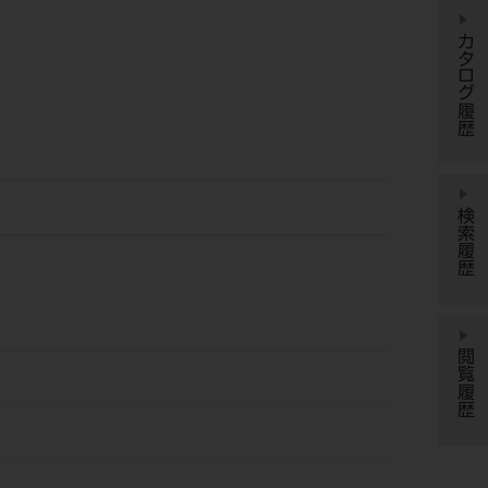
カタログ履歴
検索履歴
閲覧履歴