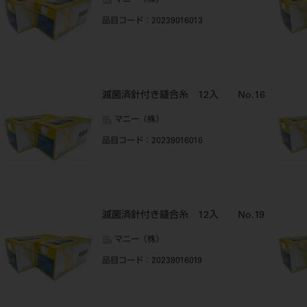
マニー（株）
品目コード
：20239016013
滅菌済針付き縫合糸 12入 No.16
マニー（株）
品目コード
：20239016016
滅菌済針付き縫合糸 12入 No.19
マニー（株）
品目コード
：20239016019