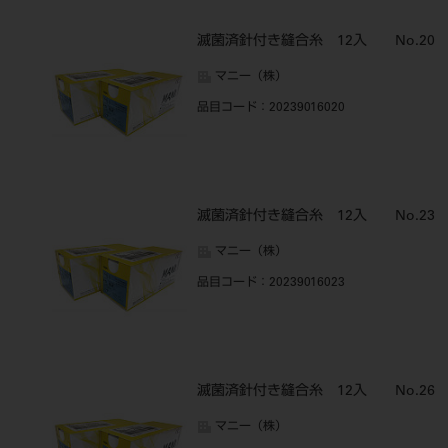
滅菌済針付き縫合糸 12入 No.20
マニー（株）
品目コード
：20239016020
滅菌済針付き縫合糸 12入 No.23
マニー（株）
品目コード
：20239016023
滅菌済針付き縫合糸 12入 No.26
マニー（株）