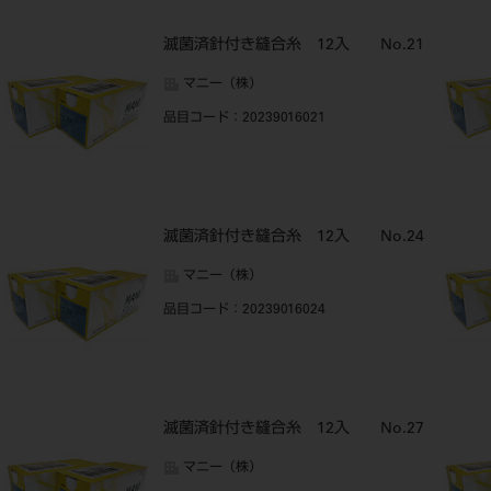
滅菌済針付き縫合糸 12入 No.21
マニー（株）
品目コード
：20239016021
滅菌済針付き縫合糸 12入 No.24
マニー（株）
品目コード
：20239016024
滅菌済針付き縫合糸 12入 No.27
マニー（株）