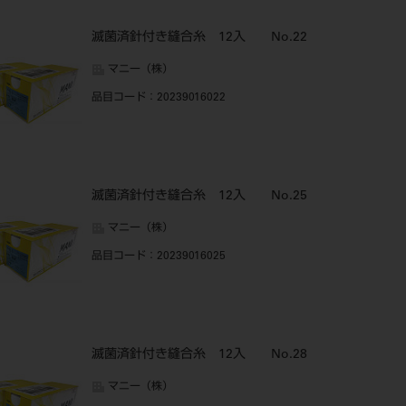
滅菌済針付き縫合糸 12入 No.22
マニー（株）
品目コード
：20239016022
滅菌済針付き縫合糸 12入 No.25
マニー（株）
品目コード
：20239016025
滅菌済針付き縫合糸 12入 No.28
マニー（株）