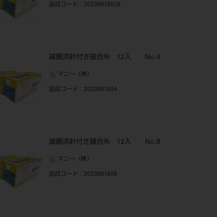
品目コード
：20239016028
滅菌済針付き縫合糸 12入 No.4
マニー（株）
品目コード
：2023901604
滅菌済針付き縫合糸 12入 No.8
マニー（株）
品目コード
：2023901608