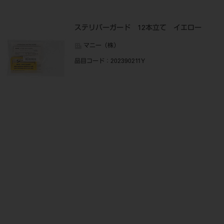
ステリバーガード 12本立て イエロー
マニー（株）
品目コード
：202390211Y