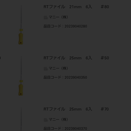
RTファイル 21mm 6入 ＃80
マニー（株）
品目コード
：20239040280
0
RTファイル 25mm 6入 ＃50
マニー（株）
品目コード
：20239040350
RTファイル 25mm 6入 ＃70
マニー（株）
品目コード
：20239040370