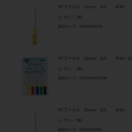
RTファイル 21mm 6入 ＃70
マニー（株）
品目コード
：20239040270
RTファイル 25mm 6入 ＃45－8
マニー（株）
品目コード
：20239040345-80
RTファイル 25mm 6入 ＃60
マニー（株）
品目コード
：20239040360