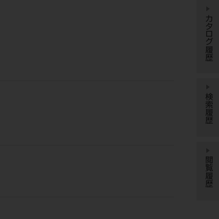
カタログ履歴
検索履歴
閲覧履歴