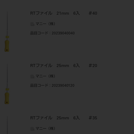
RTファイル 21mm 6入 ＃40
マニー（株）
品目コード
：20239040040
RTファイル 25mm 6入 ＃20
マニー（株）
品目コード
：20239040120
RTファイル 25mm 6入 ＃35
マニー（株）