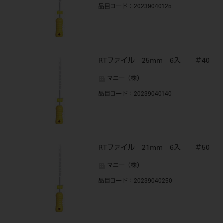
品目コード
：20239040125
RTファイル 25mm 6入 ＃40
マニー（株）
品目コード
：20239040140
RTファイル 21mm 6入 ＃50
マニー（株）
品目コード
：20239040250