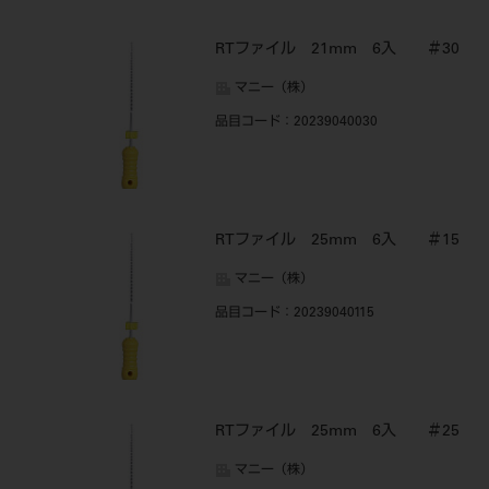
RTファイル 21mm 6入 ＃30
マニー（株）
品目コード
：20239040030
RTファイル 25mm 6入 ＃15
マニー（株）
品目コード
：20239040115
RTファイル 25mm 6入 ＃25
マニー（株）