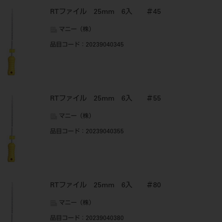
RTファイル 25mm 6入 ＃45
マニー（株）
品目コード
：20239040345
RTファイル 25mm 6入 ＃55
マニー（株）
品目コード
：20239040355
RTファイル 25mm 6入 ＃80
マニー（株）
品目コード
：20239040380