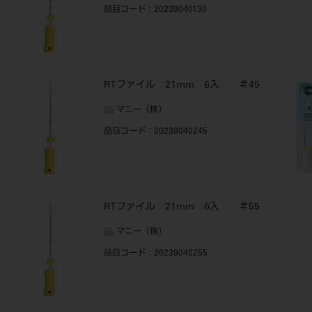
品目コード
：20239040130
RTファイル 21mm 6入 ＃45
マニー（株）
品目コード
：20239040245
RTファイル 21mm 6入 ＃55
マニー（株）
品目コード
：20239040255