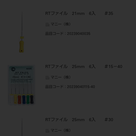
RTファイル 21mm 6入 ＃35
マニー（株）
品目コード
：20239040035
RTファイル 25mm 6入 ＃15－40
マニー（株）
品目コード
：20239040115-40
RTファイル 25mm 6入 ＃30
マニー（株）