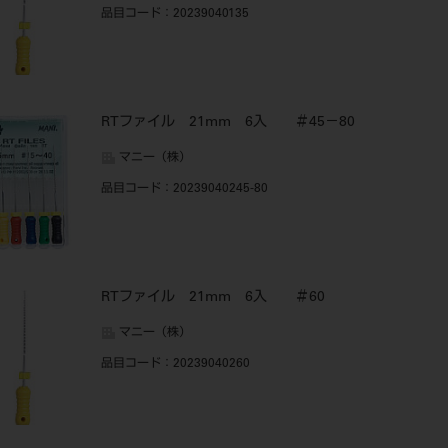
品目コード
：20239040135
RTファイル 21mm 6入 ＃45－80
マニー（株）
品目コード
：20239040245-80
RTファイル 21mm 6入 ＃60
マニー（株）
品目コード
：20239040260