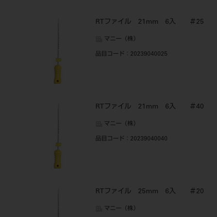
RTファイル 21mm 6入 ＃25
マニー（株）
品目コード
：20239040025
RTファイル 21mm 6入 ＃40
マニー（株）
品目コード
：20239040040
RTファイル 25mm 6入 ＃20
マニー（株）