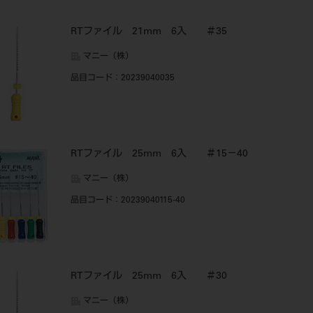
RTファイル 21mm 6入 ＃35
マニー（株）
品目コード
：20239040035
RTファイル 25mm 6入 ＃15－40
マニー（株）
品目コード
：20239040115-40
RTファイル 25mm 6入 ＃30
マニー（株）