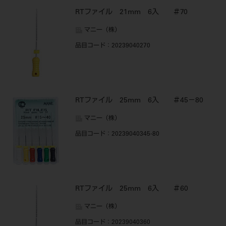
RTファイル 21mm 6入 ＃70
マニー（株）
品目コード
：20239040270
RTファイル 25mm 6入 ＃45－80
マニー（株）
品目コード
：20239040345-80
RTファイル 25mm 6入 ＃60
マニー（株）
品目コード
：20239040360