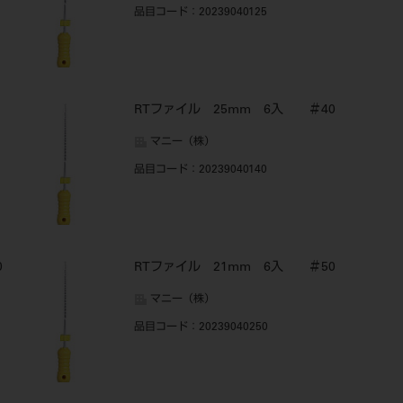
品目コード
：20239040125
RTファイル 25mm 6入 ＃40
マニー（株）
品目コード
：20239040140
0
RTファイル 21mm 6入 ＃50
マニー（株）
品目コード
：20239040250