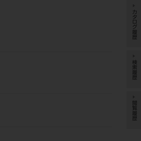
カタログ履歴
検索履歴
閲覧履歴