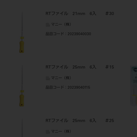
RTファイル 21mm 6入 ＃30
マニー（株）
品目コード
：20239040030
RTファイル 25mm 6入 ＃15
マニー（株）
品目コード
：20239040115
RTファイル 25mm 6入 ＃25
マニー（株）