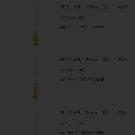
RTファイル 21mm 6入 ＃60
マニー（株）
品目コード
：20239040260
RTファイル 25mm 6入 ＃45
マニー（株）
品目コード
：20239040345
RTファイル 25mm 6入 ＃55
マニー（株）
品目コード
：20239040355