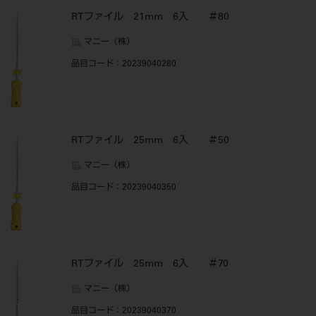
RTファイル 21mm 6入 ＃80
マニー（株）
品目コード
：20239040280
RTファイル 25mm 6入 ＃50
マニー（株）
品目コード
：20239040350
RTファイル 25mm 6入 ＃70
マニー（株）
品目コード
：20239040370