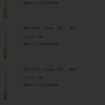
品目コード
：20239040130
RTファイル 21mm 6入 ＃45
マニー（株）
品目コード
：20239040245
RTファイル 21mm 6入 ＃55
マニー（株）
品目コード
：20239040255