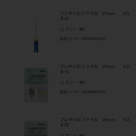
フレキシルファイル 21mm 6入
＃30
マニー（株）
品目コード
：20239042230
フレキシルファイル 25mm 6入
＃15
マニー（株）
品目コード
：20239042315
フレキシルファイル 25mm 6入
＃25