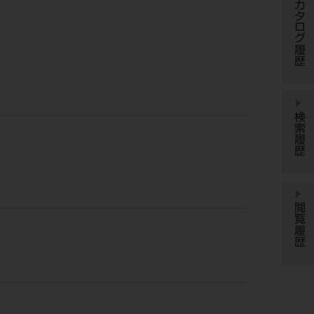
カタログ履歴
検索履歴
閲覧履歴