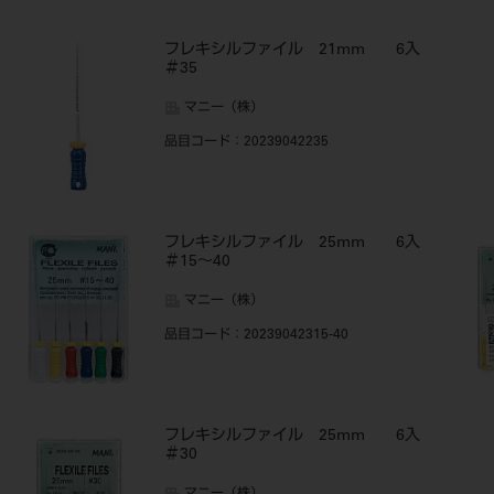
フレキシルファイル 21mm 6入
＃35
マニー（株）
品目コード
：20239042235
フレキシルファイル 25mm 6入
＃15～40
マニー（株）
品目コード
：20239042315-40
フレキシルファイル 25mm 6入
＃30