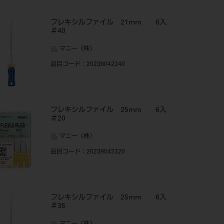
フレキシルファイル 21mm 6入
＃40
マニー（株）
品目コード
：20239042240
フレキシルファイル 25mm 6入
＃20
マニー（株）
品目コード
：20239042320
フレキシルファイル 25mm 6入
＃35