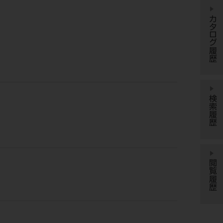
カタログ履歴
検索履歴
閲覧履歴