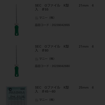
SEC Oファイル K型 21mm 6
入 ＃55
マニー（株）
品目コード
：20239042655
SEC Oファイル K型 21mm 6
入 ＃80
マニー（株）
品目コード
：20239042680
SEC Oファイル K型 25mm 6
入 ＃45～80
マニー（株）