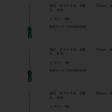
SEC Oファイル K型 21mm 6
入 ＃50
マニー（株）
品目コード
：20239042650
SEC Oファイル K型 21mm 6
入 ＃70
マニー（株）
品目コード
：20239042670
SEC Oファイル K型 25mm 6
入 ＃45
マニー（株）