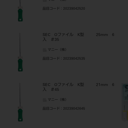
マニー（株）
品目コード
：20239042520
SEC Oファイル K型 25mm 6
入 ＃35
マニー（株）
品目コード
：20239042535
SEC Oファイル K型 21mm 6
入 ＃45
マニー（株）
品目コード
：20239042645