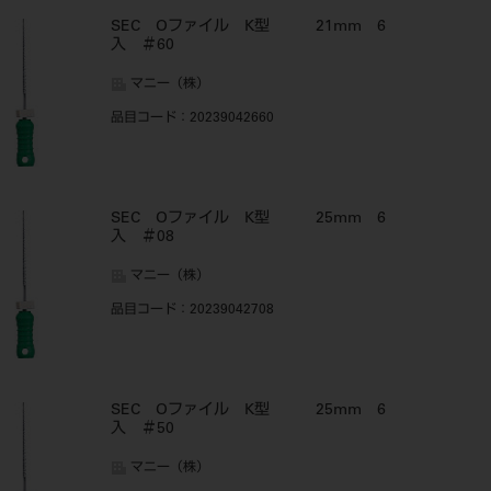
SEC Oファイル K型 21mm 6
入 ＃60
マニー（株）
品目コード
：20239042660
SEC Oファイル K型 25mm 6
入 ＃08
マニー（株）
品目コード
：20239042708
SEC Oファイル K型 25mm 6
入 ＃50
マニー（株）