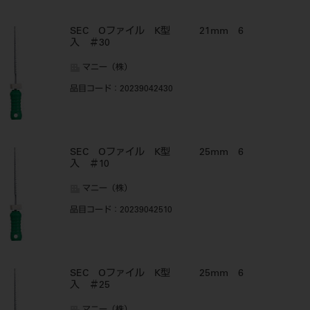
SEC Oファイル K型 21mm 6
入 ＃30
マニー（株）
品目コード
：20239042430
SEC Oファイル K型 25mm 6
入 ＃10
マニー（株）
品目コード
：20239042510
SEC Oファイル K型 25mm 6
入 ＃25