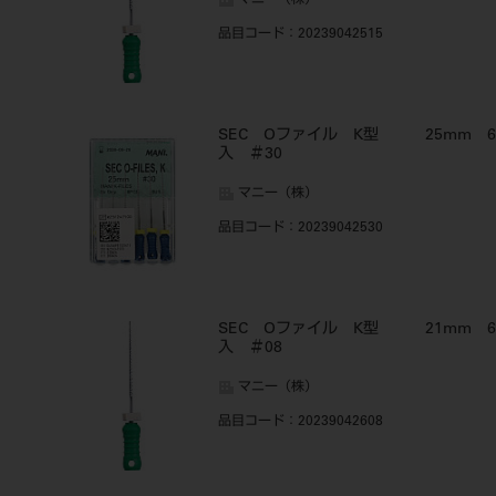
マニー（株）
品目コード
：20239042515
SEC Oファイル K型 25mm 6
入 ＃30
マニー（株）
品目コード
：20239042530
SEC Oファイル K型 21mm 6
入 ＃08
マニー（株）
品目コード
：20239042608