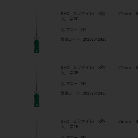
SEC Oファイル K型 21mm 6
入 ＃20
マニー（株）
品目コード
：20239042420
SEC Oファイル K型 21mm 6
入 ＃35
マニー（株）
品目コード
：20239042435
SEC Oファイル K型 25mm 6
入 ＃15