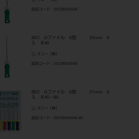
マニー（株）
品目コード
：20239042525
SEC Oファイル K型 25mm 6
入 ＃40
マニー（株）
品目コード
：20239042540
SEC Oファイル K型 21mm 6
入 ＃45～80
マニー（株）
品目コード
：20239042645-80