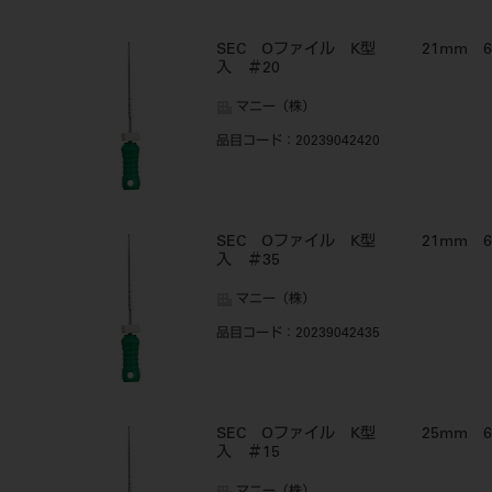
SEC Oファイル K型 21mm 6
入 ＃20
マニー（株）
品目コード
：20239042420
SEC Oファイル K型 21mm 6
入 ＃35
マニー（株）
品目コード
：20239042435
SEC Oファイル K型 25mm 6
入 ＃15