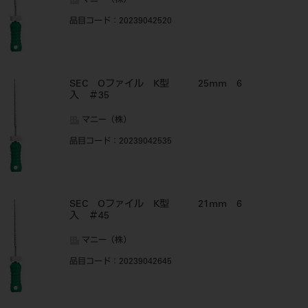
マニー（株）
品目コード
：20239042520
SEC Oファイル K型 25mm 6
入 ＃35
マニー（株）
品目コード
：20239042535
SEC Oファイル K型 21mm 6
入 ＃45
マニー（株）
品目コード
：20239042645