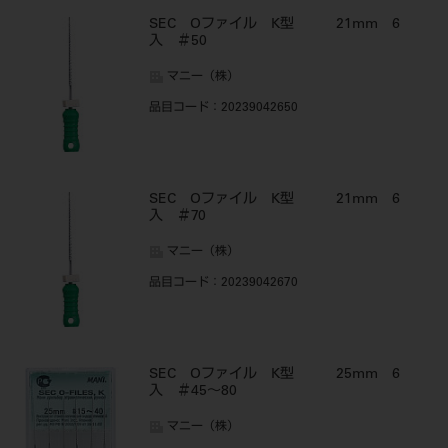
SEC Oファイル K型 21mm 6
入 ＃50
マニー（株）
品目コード
：20239042650
SEC Oファイル K型 21mm 6
入 ＃70
マニー（株）
品目コード
：20239042670
SEC Oファイル K型 25mm 6
入 ＃45～80
マニー（株）