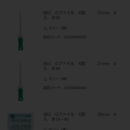
SEC Oファイル K型 21mm 6
入 ＃25
マニー（株）
品目コード
：20239042425
SEC Oファイル K型 21mm 6
入 ＃40
マニー（株）
品目コード
：20239042440
SEC Oファイル K型 25mm 6
入 ＃15～40