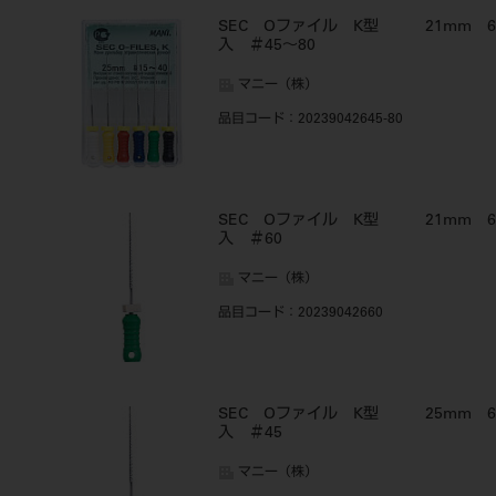
SEC Oファイル K型 21mm 6
入 ＃45～80
マニー（株）
品目コード
：20239042645-80
SEC Oファイル K型 21mm 6
入 ＃60
マニー（株）
品目コード
：20239042660
SEC Oファイル K型 25mm 6
入 ＃45
マニー（株）