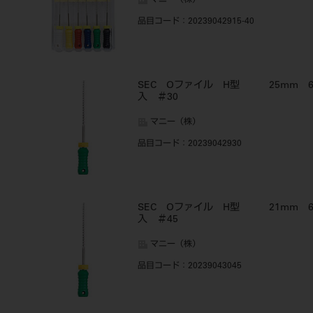
マニー（株）
品目コード
：20239042915-40
SEC Oファイル H型 25mm 
入 ＃30
マニー（株）
品目コード
：20239042930
SEC Oファイル H型 21mm 
入 ＃45
マニー（株）
品目コード
：20239043045