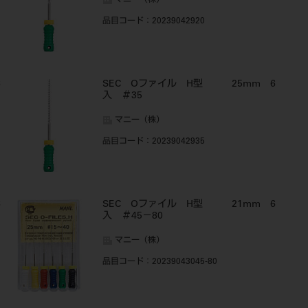
マニー（株）
品目コード
：20239042920
6
SEC Oファイル H型 25mm 6
入 ＃35
マニー（株）
品目コード
：20239042935
6
SEC Oファイル H型 21mm 6
入 ＃45－80
マニー（株）
品目コード
：20239043045-80