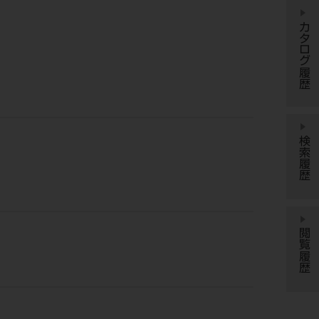
カタログ履歴
検索履歴
閲覧履歴