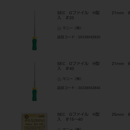
SEC Oファイル H型 21mm 
入 ＃20
マニー（株）
品目コード
：20239042820
SEC Oファイル H型 21mm 
入 ＃40
マニー（株）
品目コード
：20239042840
SEC Oファイル H型 25mm 
入 ＃15～40