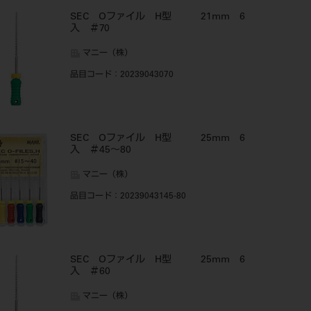
SEC Oファイル H型 21mm 6
入 ＃70
マニー（株）
品目コード
：20239043070
SEC Oファイル H型 25mm 6
入 ＃45～80
マニー（株）
品目コード
：20239043145-80
SEC Oファイル H型 25mm 6
入 ＃60
マニー（株）