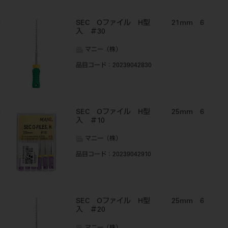
6
SEC Oファイル H型 21mm 6
入 ＃30
マニー（株）
品目コード
：20239042830
6
SEC Oファイル H型 25mm 6
入 ＃10
マニー（株）
品目コード
：20239042910
6
SEC Oファイル H型 25mm 6
入 ＃20