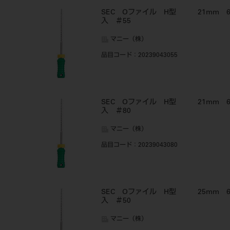
SEC Oファイル H型 21mm 
入 ＃55
マニー（株）
品目コード
：20239043055
SEC Oファイル H型 21mm 
入 ＃80
マニー（株）
品目コード
：20239043080
SEC Oファイル H型 25mm 
入 ＃50
マニー（株）