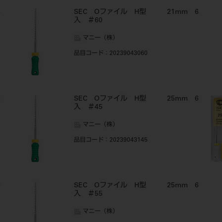
6
SEC Oファイル H型 21mm 6
入 ＃60
マニー（株）
品目コード
：20239043060
6
SEC Oファイル H型 25mm 6
入 ＃45
マニー（株）
品目コード
：20239043145
6
SEC Oファイル H型 25mm 6
入 ＃55
マニー（株）