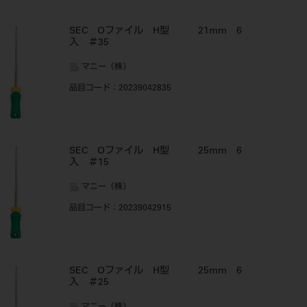
SEC Oファイル H型 21mm 6
入 ＃35
マニー（株）
品目コード
：20239042835
SEC Oファイル H型 25mm 6
入 ＃15
マニー（株）
品目コード
：20239042915
SEC Oファイル H型 25mm 6
入 ＃25