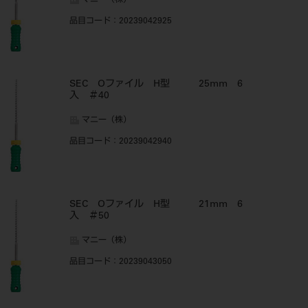
マニー（株）
品目コード
：20239042925
SEC Oファイル H型 25mm 6
入 ＃40
マニー（株）
品目コード
：20239042940
SEC Oファイル H型 21mm 6
入 ＃50
マニー（株）
品目コード
：20239043050